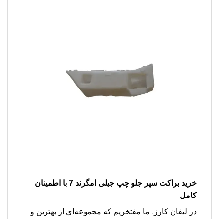
خرید
براکت سپر جلو چپ جیلی امگرند 7
با اطمینان
کامل
در لیفان کارز، ما مفتخریم که مجموعه‌ای از بهترین و