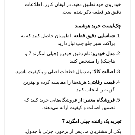
خودروی خود تطبیق دهید. در لیفان کارز، اطلاعات
دقیق هر قطعه ذکر شده است.
چک‌لیست خرید هوشمند
شناسایی دقیق قطعه:
اطمینان حاصل کنید که به
براکت سپر جلو چپ نیاز دارید.
مدل خودرو:
نام دقیق خودرو (جیلی امگرند 7 و
هاچبک) را مشخص کنید.
اصالت کالا:
به دنبال قطعات اصلی و باکیفیت باشید.
قیمت رقابتی:
هزینه‌ها را مقایسه کرده و بهترین
گزینه را انتخاب کنید.
فروشگاه معتبر:
از فروشگاه‌هایی خرید کنید که
تضمین اصالت و کیفیت ارائه می‌دهند.
تجربه یک راننده جیلی امگرند 7
یکی از مشتریان ما، پس از برخورد جزئی با جدول،