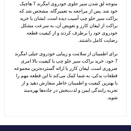
متوجه لق شدن سپر جلوی خودروی امگرند 7 هاچبک
خود شد. پس از مراجعه به تعمیرگاه، مشخص شد که
براکت سپر جلو چپ آسیب دیده است. ایشان با خرید
براکت از لیفان کارز و تعویض آن، به سرعت مشکل
خودروی خود را برطرف کردند و از کیفیت قطعه
رضایت کامل داشتند.
برای اطمینان از سلامت و زیبایی خودروی جیلی امگرند
7 خود، خرید براکت سپر جلو چپ با کیفیت بالا امری
ضروری است. لیفان کارز با ارائه گسترده‌ترین مجموعه
قطعات یدکی، به شما کمک می‌کند تا این قطعه مهم را
با بهترین کیفیت و اطمینان خاطر سفارش دهید و از
تجربه رانندگی ایمن و لذت‌بخش در جاده‌ها بهره‌مند
شوید.