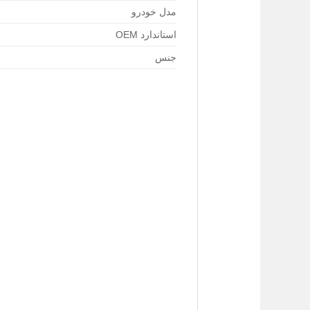
مدل خودرو
استاندارد OEM
جنس