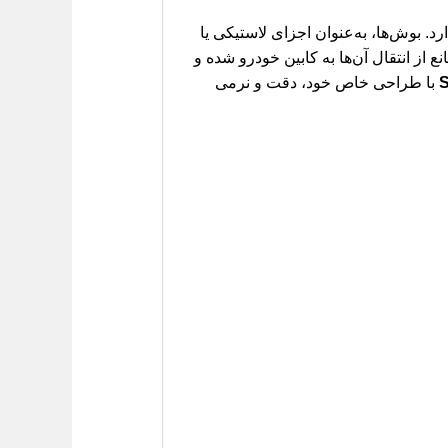
. بوش‌ها، به‌عنوان اجزای لاستیکی یا
 از انتقال آن‌ها به کابین خودرو شده و
با طراحی خاص خود، دقت و نرمی