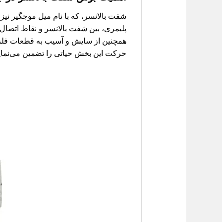
شفت بالانسر، که با نام میل موجگیر نیز
پلیمری، بین شفت بالانسر و نقاط اتصال آ
همچنین از سایش و آسیب به قطعات فلز
حرکت این بخش حیاتی را تضمین می‌نمای