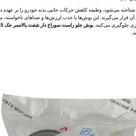
 شناخته می‌شود، وظیفه کاهش حرکات جانبی بدنه خودرو را بر عهده دارد
ن قرار می‌گیرند. این بوش‌ها با جذب لرزش‌ها و صداهای ناخواسته، مانع
ی جلوگیری می‌کنند.
بوش جلو راست سوراخ دار شفت بالانسر جک S5
د.