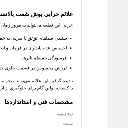
علائم خرابی بوش شفت بالانسر
خرابی این قطعه می‌تواند به مرور زمان و
شنیدن صداهای تق‌تق یا ضربه، به خصو
احساس عدم پایداری در فرمان و انح
فرسودگی نامنظم تایرها.
لرزش محسوس در قسمت جلوی خود
نادیده گرفتن این علائم می‌تواند منجر 
با کیفیت، اولین گام برای جلوگیری از 
مشخصات فنی و استانداردها
نوع قطعه
سمت