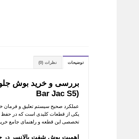
توضیحات
نظرات (0)
بررسی و خرید
Bar Jac S5)
عملکرد صحیح سیستم تعلیق و فرمان خودر
یکی از قطعات کلیدی است که در حفظ پایدا
تخصصی این قطعه و راهنمای جامع خرید آ
اهمیت بوش شفت بالانسر در جک