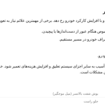
 با افزایش کارکرد خودرو رخ دهد. برخی از مهمترین علائم نیاز به تعوی
ص هنگام عبور از دست‌اندازها یا پیچیدن.
راف خودرو در مسیر مستقیم.
رو.
به آسیب به سایر اجزای سیستم تعلیق و افزایش هزینه‌های تعمیر شود. خ
این مشکلات است.
بوش شفت بالانسر (میل موجگیر)
جلو راست