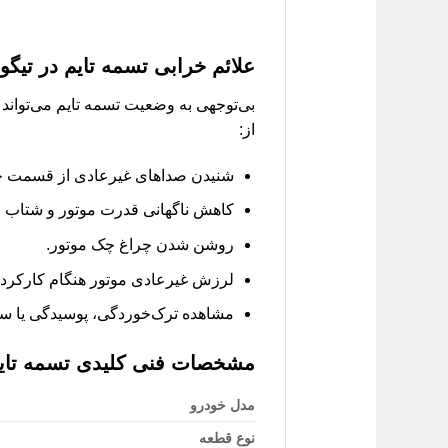
علائم خرابی تسمه تایم در تیگو 5
از:
شنیدن صداهای غیرعادی از قسمت جلوی
کاهش ناگهانی قدرت موتور و شتاب خ
روشن شدن چراغ چک موتور.
لرزش غیرعادی موتور هنگام کارکرد.
مشاهده ترک‌خوردگی، پوسیدگی یا سا
مشخصات فنی کلیدی تسمه تایم 
مدل خودرو
نوع قطعه