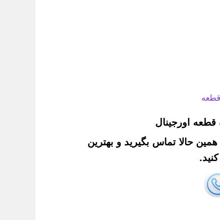
قطعه
قطعه اورجینال
. همین حالا تماس بگیرید و بهترین
نید.