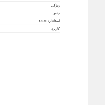
ویژگی
جنس
استاندارد OEM
کاربرد