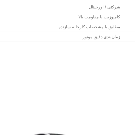
شرکتی / اورجینال
کامپوزیت با مقاومت بالا
مطابق با مشخصات کارخانه سازنده
زمان‌بندی دقیق موتور