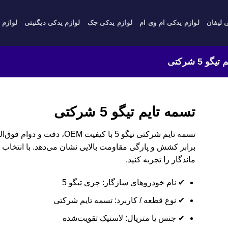
 لیفان
لوازم یدکی ام وی ام
لوازم یدکی جک
لوازم یدکی دیگنیتی
لوازم 
و 5 شرکتی
تسمه تایم تیگو 5 شرکتی
تسمه تایم شرکتی تیگو 5 با کیفی
برابر کشش و پارگی مقاومت بالایی نشان می‌دهد. با انتخا
ماندگار را تجربه کنید.
✔ نام خودروهای سازگار: چری تیگو 5
✔ نوع قطعه / کاربرد: تسمه تایم شرکتی
✔ جنس یا متریال: لاستیک تقویت‌شده