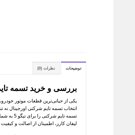
توضیحات
نظرات (0)
بررسی و خرید
تسمه تایم تیگو 5 شرکتی (enuine
انتخاب تسمه تایم شرکتی اورجینال نه ت
تسمه تایم
لیفان کارز، اطمینان از اصالت و کیفیت را