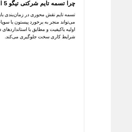
چرا تسمه تایم شرکتی تیگو 5 اهمیت دارد؟
تسمه تایم نقش محوری در زمان‌بندی باز 
اولیه باکیفیت و مطابق با استانداردهای 
شرایط کاری سخت جلوگیری می‌کند.