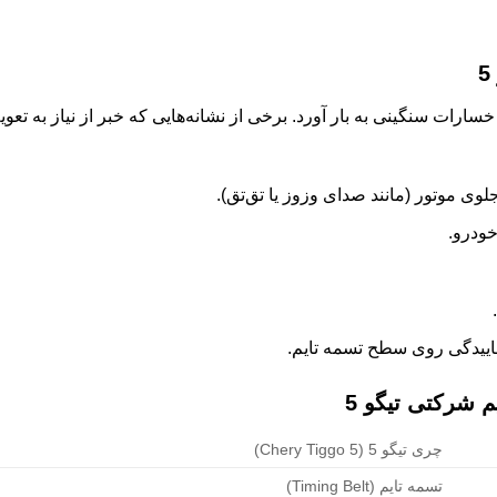
 موتور (مانند صدای وزوز یا تق‌تق).
ودرو.
ییدگی روی سطح تسمه تایم.
شرکتی تیگو 5
چری تیگو 5 (Chery Tiggo 5)
تسمه تایم (Timing Belt)