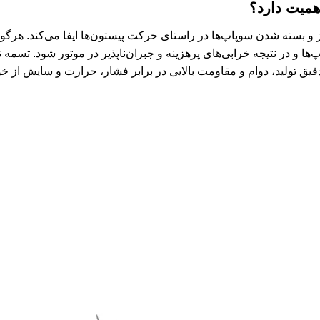
و بسته شدن سوپاپ‌ها در راستای حرکت پیستون‌ها ایفا می‌کند. هرگون
دقیق تولید، دوام و مقاومت بالایی در برابر فشار، حرارت و سایش از خو