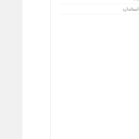
استاندارد