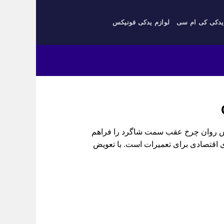
یدکی کی ام سی
لوازم یدکی فونیکس
کیفیت مناسب، چرخش روان چرخ عقب سمت شاگرد را فراهم
ای اقتصادی برای تعمیرات است. با تعویض