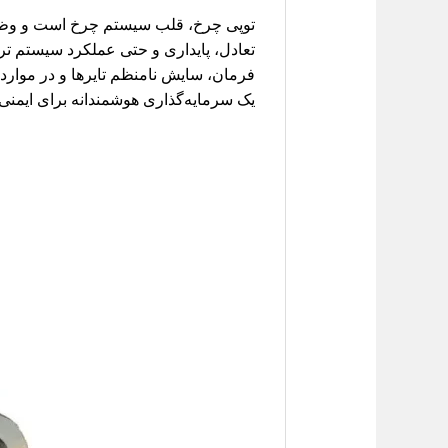
توپی چرخ، قلب سیستم چرخ است و وظیفه
تعادل، پایداری و حتی عملکرد سیستم ترم
فرمان، سایش نامنظم تایرها و در موارد 
یک سرمایه‌گذاری هوشمندانه برای ایمن