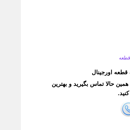
قطعه
قطعه اورجینال
. همین حالا تماس بگیرید و بهترین
نید.