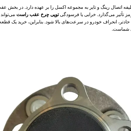
 اتصال رینگ و تایر به مجموعه اکسل را بر عهده دارد. در بخش عقب
ز تأثیر می‌گذارد. خرابی یا فرسودگی
توپی چرخ عقب راست
می‌تواند
حادتر، انحراف خودرو در سرعت‌های بالا شود. بنابراین، خرید یک قطعه
ی شماست.