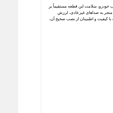
 خودرو، سلامت این قطعه مستقیماً بر
 منجر به صداهای غیرعادی، لرزش
 با کیفیت و اطمینان از نصب صحیح آن،