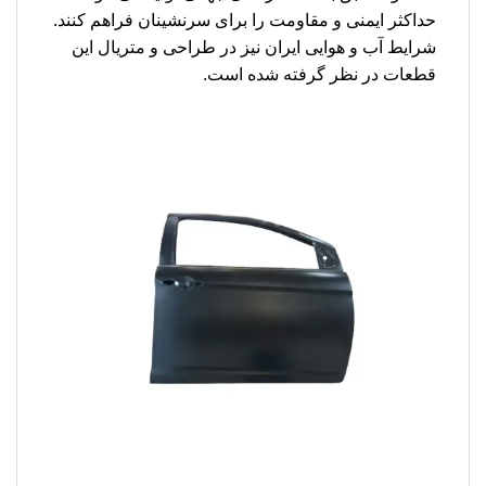
حداکثر ایمنی و مقاومت را برای سرنشینان فراهم کنند.
شرایط آب و هوایی ایران نیز در طراحی و متریال این
قطعات در نظر گرفته شده است.