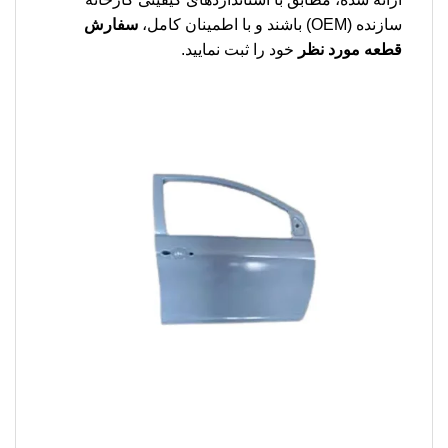
سازنده (OEM) باشند و با اطمینان کامل،
سفارش
قطعه مورد نظر
خود را ثبت نمایید.