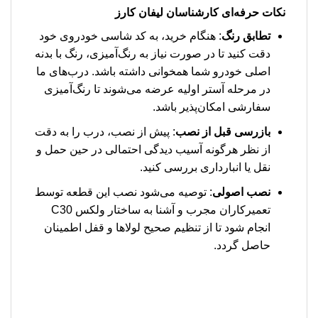
نکات حرفه‌ای کارشناسان لیفان کارز
تطابق رنگ
: هنگام خرید، به کد شاسی خودروی خود
دقت کنید تا در صورت نیاز به رنگ‌آمیزی، رنگ با بدنه
اصلی خودرو شما همخوانی داشته باشد. درب‌های ما
در مرحله آستر اولیه عرضه می‌شوند تا رنگ‌آمیزی
سفارشی امکان‌پذیر باشد.
بازرسی قبل از نصب
: پیش از نصب، درب را به دقت
از نظر هرگونه آسیب دیدگی احتمالی در حین حمل و
نقل یا انبارداری بررسی کنید.
نصب اصولی
: توصیه می‌شود نصب این قطعه توسط
تعمیرکاران مجرب و آشنا به ساختار ولکس C30
انجام شود تا از تنظیم صحیح لولاها و قفل اطمینان
حاصل گردد.