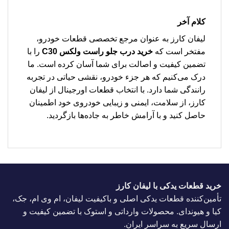
کلام آخر
لیفان کارز به عنوان مرجع تخصصی قطعات خودرو،
مفتخر است که
خرید درب جلو راست ولکس C30
را با
تضمین کیفیت و اصالت برای شما آسان کرده است. ما
درک می‌کنیم که هر جزء خودرو، نقشی حیاتی در تجربه
رانندگی شما دارد. با انتخاب قطعات اورجینال از لیفان
کارز، از سلامت، ایمنی و زیبایی خودروی خود اطمینان
حاصل کنید و با آرامش خاطر به جاده‌ها بازگردید.
خرید قطعات یدکی با لیفان کارز
تأمین‌کننده قطعات یدکی اصلی و باکیفیت لیفان، ام وی ام، جک،
کیا و هیوندای. محصولات وارداتی و استوک با تضمین کیفیت و
ارسال سریع به سراسر ایران.