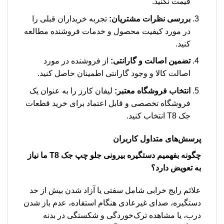
قیمت نکنید.
بررسی نظرات مشتریان:
تجربه خریداران قبلی را
در مورد کیفیت محصول و خدمات فروشنده مطالعه
کنید.
تضمین اصالت و گارانتی:
از فروشنده در مورد
اصالت کالا و وجود گارانتی اطمینان حاصل کنید.
انتخاب فروشگاه معتبر:
لیفان کارز را به عنوان یک
فروشگاه تخصصی و قابل اعتماد برای خرید قطعات
جک T8 انتخاب کنید.
پرسش‌های متداول کاربران
چگونه بفهمیم دستگیره بیرونی جلو چپ جک T8 ما نیاز
به تعویض دارد؟
علائم رایج خرابی شامل سفتی یا آزاد شدن بیش از حد
دستگیره، صدای غیرعادی هنگام استفاده، عدم باز شدن
درب، یا مشاهده ترک‌خوردگی و شکستگی در بدنه