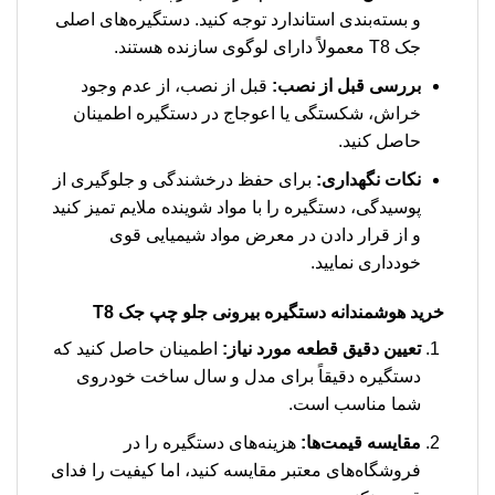
و بسته‌بندی استاندارد توجه کنید. دستگیره‌های اصلی
جک T8 معمولاً دارای لوگوی سازنده هستند.
بررسی قبل از نصب:
قبل از نصب، از عدم وجود
خراش، شکستگی یا اعوجاج در دستگیره اطمینان
حاصل کنید.
نکات نگهداری:
برای حفظ درخشندگی و جلوگیری از
پوسیدگی، دستگیره را با مواد شوینده ملایم تمیز کنید
و از قرار دادن در معرض مواد شیمیایی قوی
خودداری نمایید.
خرید هوشمندانه دستگیره بیرونی جلو چپ جک T8
تعیین دقیق قطعه مورد نیاز:
اطمینان حاصل کنید که
دستگیره دقیقاً برای مدل و سال ساخت خودروی
شما مناسب است.
مقایسه قیمت‌ها:
هزینه‌های دستگیره را در
فروشگاه‌های معتبر مقایسه کنید، اما کیفیت را فدای