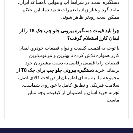
دستگیره است. در شرایط آب و هوایی نامساعد ایران،
مانند گرد و غبار زیاد یا تغییرات شدید دما، این علائم
ممکن است زودتر ظاهر شوند.
چرا باید
قیمت دستگیره بیرونی جلو چپ جک T8
را از
لیفان کارز استعلام گرفت؟
با توجه به اهمیت کیفیت و دوام قطعات خودرو، لیفان
کارز همواره تلاش کرده تا بهترین و مرغوب‌ترین
قطعات را با قیمتی رقابتی به دست مشتریان خود
برساند. خرید
دستگیره بیرونی جلو چپ برای جک T8
از
مجموعه ما، به معنای اطمینان از دریافت کالای اصل،
سلامت فیزیکی و تطابق کامل با خودروی شماست.
تجربه خرید آسان و اطمینان از کیفیت، وجه تمایز
ماست.