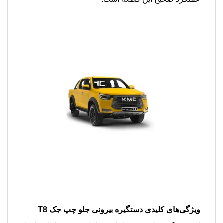
ویژگی‌های کلیدی دستگیره بیرونی جلو چپ جک T8