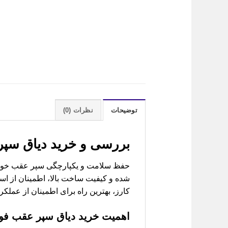
توضیحات
نظرات (0)
بررسی و خرید
دیاق سپر
حفظ سلامت و یکپارچگی سپر عقب خودروی
شده و کیفیت ساخت بالا، اطمینان از ا
کارز، بهترین راه برای اطمینان از ع
اهمیت خرید
دیاق سپر عقب فون