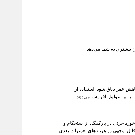
 بیشتری به شما می‌دهد.
اهش عمر دیاق شود. استفاده از
بر این عوامل افزایش می‌دهد.
خورد جزئی در پارکینگ، از استحکام و
بل توجهی در هزینه‌های تعمیرات بعدی