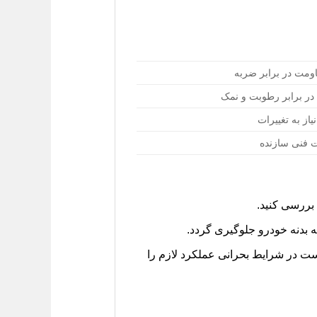
اومت در برابر ضربه
در برابر رطوبت و نمک
از به تغییرات
 فنی سازنده
 بدنه خودرو جلوگیری گردد.
ست در شرایط بحرانی عملکرد لازم را