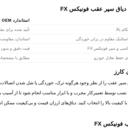
دیاق سپر عقب فونیکس FX
استاندارد OEM
ام بالا
تأیید شده برای مق
تاتیک مقاوم در برابر خوردگی
استاندارد مقاومت 
اسی و سپر فونیکس FX
فیت دقیق و بدون نی
ای حفظ تعادل خودرو
مطابق با مشخصات
 کارز
صب توسط تعمیرکار مجرب و با ابزار مناسب انجام شود تا از آسیب به
کیفیت بالا را انتخاب کنید. دیاق‌های ارزان قیمت و بی‌کیفیت ممکن ا
فونیکس FX