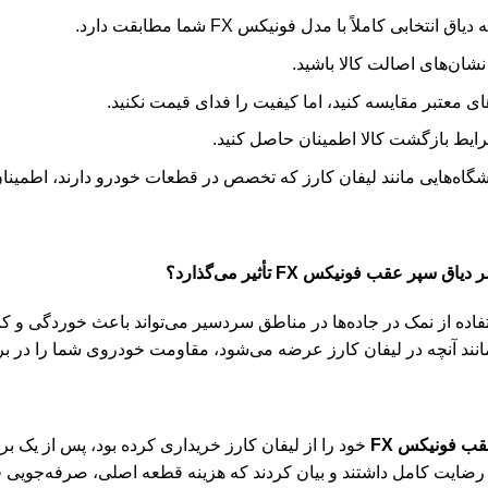
تخابی کاملاً با مدل فونیکس FX شما مطابقت دارد.
نشان‌های اصالت کالا باشید.
ای معتبر مقایسه کنید، اما کیفیت را فدای قیمت نکنید.
رایط بازگشت کالا اطمینان حاصل کنید.
گاه‌هایی مانند لیفان کارز که تخصص در قطعات خودرو دارند، اطمینان
ر عقب فونیکس FX تأثیر می‌گذارد؟
ستفاده از نمک در جاده‌ها در مناطق سردسیر می‌تواند باعث خوردگی و ک
انند آنچه در لیفان کارز عرضه می‌شود، مقاومت خودروی شما را در برا
قب فونیکس FX
خود را از لیفان کارز خریداری کرده بود، پس از یک بر
ضایت کامل داشتند و بیان کردند که هزینه قطعه اصلی، صرفه‌جویی قا