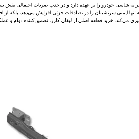
ه شاسی خودرو را بر عهده دارد و در جذب ضربات احتمالی نقش بسزایی
یت و متناسب با مدل فونیکس FX، نه تنها ایمنی سرنشینان را در تصادفات جزئی افزایش می‌دهد، 
 می‌کند. خرید قطعه اصلی از لیفان کارز، تضمین‌کننده دوام و عملکر