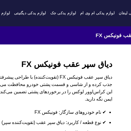
 لیفان
لوازم یدکی ام وی ام
لوازم یدکی جک
لوازم یدکی دیگنیتی
لوازم 
ب فونیکس FX
دیاق سپر عقب فونیکس FX
دیاق سپر عقب فونیکس FX (تقویت‌کننده) با 
جذب کرده و از شاسی و قسمت پشتی خودرو محافظت می‌کند. ا
ایمن نگه دارید.
✔ نام خودروهای سازگار: فونیکس FX
✔ نوع قطعه / کاربرد: دیاق سپر عقب (تقویت‌کننده سپر)