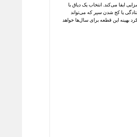
 ایفا می‌کند. انتخاب یک دیاق با
بلکه از افتادگی یا کج شدن سپر که می‌تواند
د بهینه این قطعه برای سال‌ها خواهد