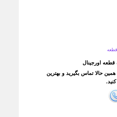
قطعه
قطعه اورجینال
. همین حالا تماس بگیرید و بهترین
نید.