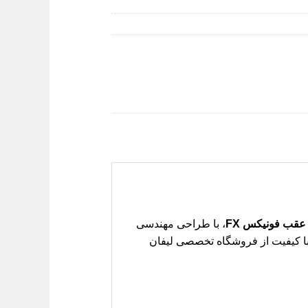
عقب فونیکس FX
، با طراحی مهندسی
با کیفیت از فروشگاه تخصصی لیفان