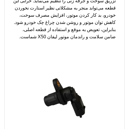
تزریق سوخت و جرقه زنی را تنظیم می‌نماید. خرابی این
قطعه می‌تواند منجر به مشکلاتی نظیر استارت نخوردن
خودرو، بد کار کردن موتور، افزایش مصرف سوخت،
کاهش توان موتور و روشن شدن چراغ چک خودرو شود.
بنابراین، تعویض به موقع و استفاده از قطعه اصلی،
ضامن سلامت و راندمان موتور لیفان X50 شماست.