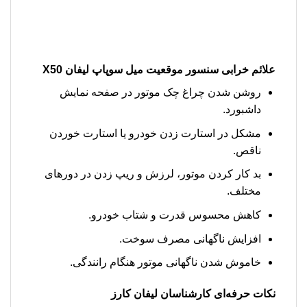
علائم خرابی
سنسور موقعیت میل سوپاپ لیفان X50
روشن شدن چراغ چک موتور در صفحه نمایش
داشبورد.
مشکل در استارت زدن خودرو یا استارت خوردن
ناقص.
بد کار کردن موتور، لرزش و ریپ زدن در دورهای
مختلف.
کاهش محسوس قدرت و شتاب خودرو.
افزایش ناگهانی مصرف سوخت.
خاموش شدن ناگهانی موتور هنگام رانندگی.
نکات حرفه‌ای کارشناسان لیفان کارز