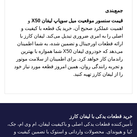
جمع‌بندی
قیمت سنسور موقعیت میل سوپاپ لیفان X50
و
اهمیت عملکرد صحیح آن، خرید یک قطعه با کیفیت و
اصلی را به امری ضروری تبدیل می‌کند. لیفان کارز با
ارائه قطعات اورجینال و تضمین شده، به شما اطمینان
می‌دهد که خودروی لیفان X50 شما همواره با بهترین
راندمان کار خواهد کرد. برای اطمینان از سلامت موتور
و تجربه رانندگی روان، همین امروز قطعه مورد نیاز خود
را از لیفان کارز تهیه کنید.
خرید قطعات یدکی با لیفان کارز
تأمین‌کننده قطعات یدکی اصلی و باکیفیت لیفان، ام وی ام، جک،
کیا و هیوندای. محصولات وارداتی و استوک با تضمین کیفیت و