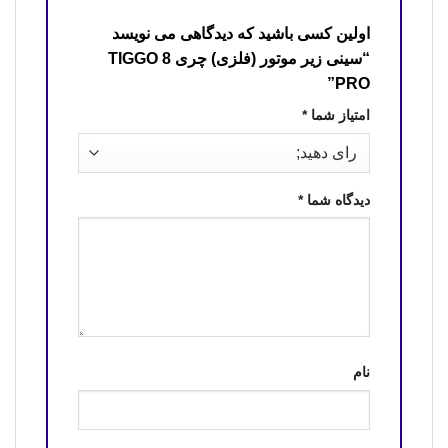
اولین کسی باشید که دیدگاهی می نویسد
“سینی زیر موتور (فلزی) چری TIGGO 8
PRO”
امتیاز شما
*
دیدگاه شما
*
نام