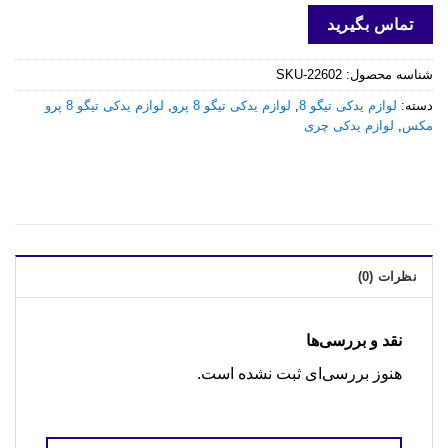
تماس بگیرید
شناسه محصول:
SKU-22602
دسته:
لوازم یدکی تیگو 8
,
لوازم یدکی تیگو 8 پرو
,
لوازم یدکی تیگو 8 پرو
مکس
,
لوازم یدکی چری
نظرات (0)
نقد و بررسی‌ها
هنوز بررسی‌ای ثبت نشده است.