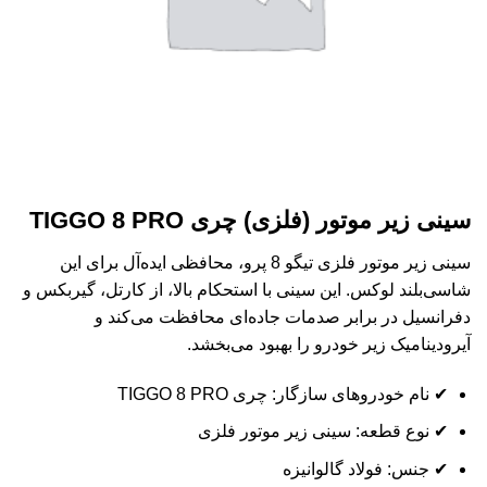
سینی زیر موتور (فلزی) چری TIGGO 8 PRO
سینی زیر موتور فلزی تیگو 8 پرو، محافظی ایده‌آل برای این
شاسی‌بلند لوکس. این سینی با استحکام بالا، از کارتل، گیربکس و
دفرانسیل در برابر صدمات جاده‌ای محافظت می‌کند و
آیرودینامیک زیر خودرو را بهبود می‌بخشد.
✔ نام خودروهای سازگار: چری TIGGO 8 PRO
✔ نوع قطعه: سینی زیر موتور فلزی
✔ جنس: فولاد گالوانیزه