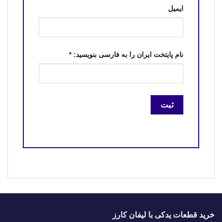
ایمیل
نام پایتخت ایران را به فارسی بنویسید:
*
خرید قطعات یدکی با لیفان کارز