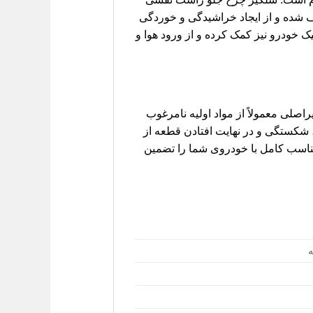
ف شده و از ایجاد خراشیدگی و خوردگی
میک خودرو نیز کمک کرده و از ورود هوا و
اصلی معمولاً از مواد اولیه نامرغوب
 شکستگی و در نهایت افتادن قطعه از
 تناسب کامل با خودروی شما را تضمین
ه