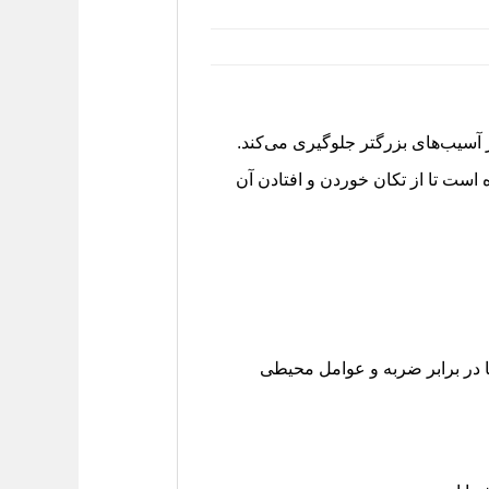
آسیب‌های بزرگتر جلوگیری می‌کند.
 است تا از تکان خوردن و افتادن آن
 در برابر ضربه و عوامل محیطی