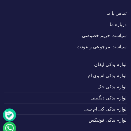
تماس با ما
درباره ما
سیاست حریم خصوصی
سیاست مرجوعی و عودت
لوازم یدکی لیفان
لوازم یدکی ام وی ام
لوازم یدکی جک
لوازم یدکی دیگنیتی
لوازم یدکی کی ام سی
لوازم یدکی فونیکس