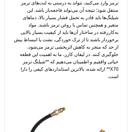
ترمز وارد می‌کنید، نتواند به درستی به لنت‌های ترمز
منتقل شود؛ نتیجه آن می‌تواند فاجعه‌بار باشد. این
شیلنگ‌ها باید قادر به تحمل فشار بسیار بالا، دماهای
متغیر و همچنین تماس با روغن ترمز باشند. مواد
به‌کاررفته در ساختار آن‌ها باید از کیفیت بسیار بالایی
برخوردار باشند تا از ترک خوردگی، نشت یا انبساط بیش
از حد که منجر به کاهش اثربخشی ترمز می‌شود،
جلوگیری کنند. در لیفان کارز، ما به اهمیت این قطعه
حیاتی واقفیم و اطمینان می‌دهیم که **شیلنگ ترمز
X70** ارائه شده، بالاترین استانداردهای کیفی را دارا
است.