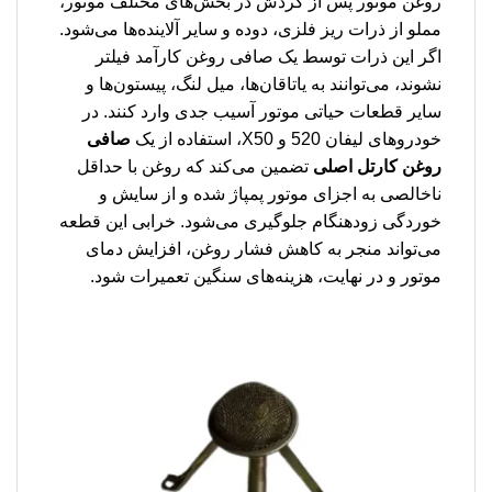
روغن موتور پس از گردش در بخش‌های مختلف موتور،
مملو از ذرات ریز فلزی، دوده و سایر آلاینده‌ها می‌شود.
اگر این ذرات توسط یک صافی روغن کارآمد فیلتر
نشوند، می‌توانند به یاتاقان‌ها، میل لنگ، پیستون‌ها و
سایر قطعات حیاتی موتور آسیب جدی وارد کنند. در
خودروهای لیفان 520 و X50، استفاده از یک
صافی
روغن کارتل اصلی
تضمین می‌کند که روغن با حداقل
ناخالصی به اجزای موتور پمپاژ شده و از سایش و
خوردگی زودهنگام جلوگیری می‌شود. خرابی این قطعه
می‌تواند منجر به کاهش فشار روغن، افزایش دمای
موتور و در نهایت، هزینه‌های سنگین تعمیرات شود.