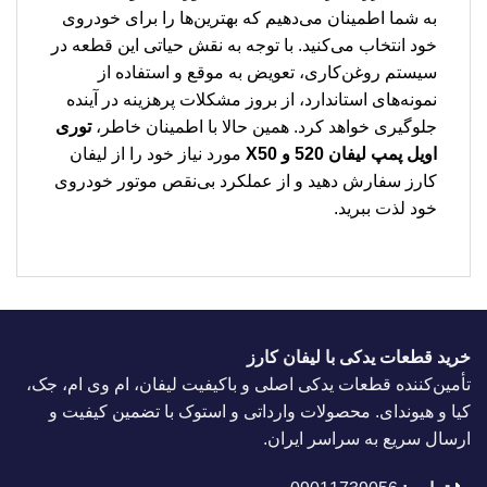
به شما اطمینان می‌دهیم که بهترین‌ها را برای خودروی
خود انتخاب می‌کنید. با توجه به نقش حیاتی این قطعه در
سیستم روغن‌کاری، تعویض به موقع و استفاده از
نمونه‌های استاندارد، از بروز مشکلات پرهزینه در آینده
جلوگیری خواهد کرد. همین حالا با اطمینان خاطر،
توری
اویل پمپ لیفان 520 و X50
مورد نیاز خود را از لیفان
کارز سفارش دهید و از عملکرد بی‌نقص موتور خودروی
خود لذت ببرید.
خرید قطعات یدکی با لیفان کارز
تأمین‌کننده قطعات یدکی اصلی و باکیفیت لیفان، ام وی ام، جک،
کیا و هیوندای. محصولات وارداتی و استوک با تضمین کیفیت و
ارسال سریع به سراسر ایران.