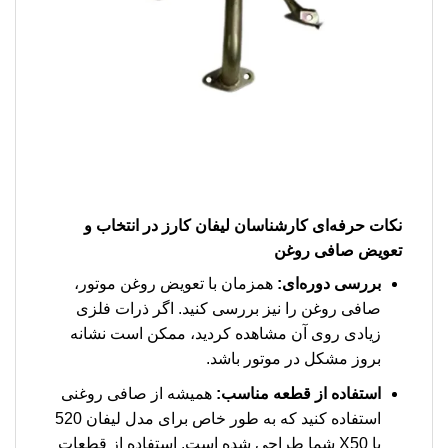
نکات حرفه‌ای کارشناسان لیفان کارز در انتخاب و
تعویض صافی روغن
بررسی دوره‌ای:
همزمان با تعویض روغن موتور،
صافی روغن را نیز بررسی کنید. اگر ذرات فلزی
زیادی روی آن مشاهده کردید، ممکن است نشانه
بروز مشکل در موتور باشد.
استفاده از قطعه مناسب:
همیشه از صافی روغنی
استفاده کنید که به طور خاص برای مدل لیفان 520
یا X50 شما طراحی شده است. استفاده از قطعات