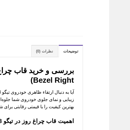
توضیحات
نظرات (0)
بررسی و خرید
Bezel Right)
زیبایی و نمای جلوی خودروی شما جلوه‌ا
بهترین کیفیت را با قیمتی رقابتی برای شم
اهمیت قاب چراغ روز در تیگو 8 پرو