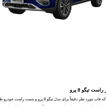
ت تیگو 8 پرو
نظر دقیقاً برای مدل تیگو 8 پرو و سمت راست خودرو طراحی شده است.