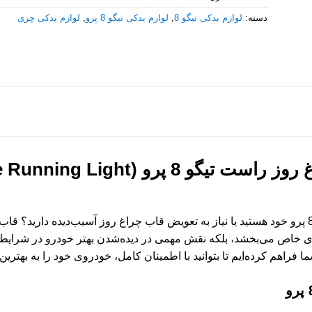
دسته:
لوازم یدکی تیگو 8
,
لوازم یدکی تیگو 8 پرو
,
لوازم یدکی چری
قاب چراغ روز راست تیگو 8 پرو
ی خاص می‌بخشد، بلکه نقش مهمی در دیده‌شدن بهتر خودرو در شرایط ن
ا فراهم کرده‌ایم تا بتوانید با اطمینان کامل، خودروی خود را به بهتری