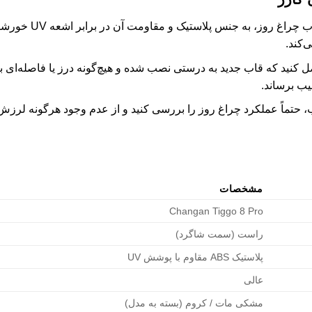
هنگام خرید قاب چر
‌کند.
کنید که قاب جدید به درستی نصب شده و هیچ‌گونه درز یا فاصله‌ای بر
یب برساند.
حتماً عملکرد چراغ روز را بررسی کنید و از عدم وجود هرگونه لرز
مشخصات
Changan Tiggo 8 Pro
راست (سمت شاگرد)
پلاستیک ABS مقاوم با پوشش UV
عالی
مشکی مات / کروم (بسته به مدل)