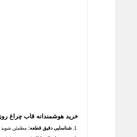
خرید هوشمندانه قاب چراغ روز راس
شناسایی دقیق قطعه:
مطمئن شوید که قاب مورد 