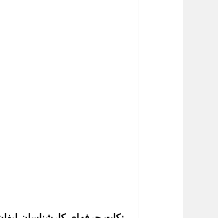
نکات حرفه‌ای کارشناسان لیفان