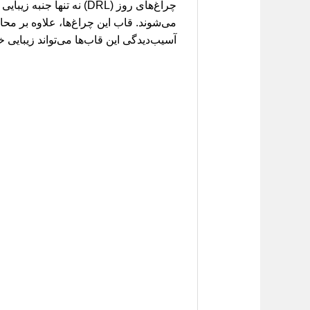
چراغ‌های روز (DRL) نه
آسیب‌دیدگی این قاب‌ها می‌تواند زیبایی 