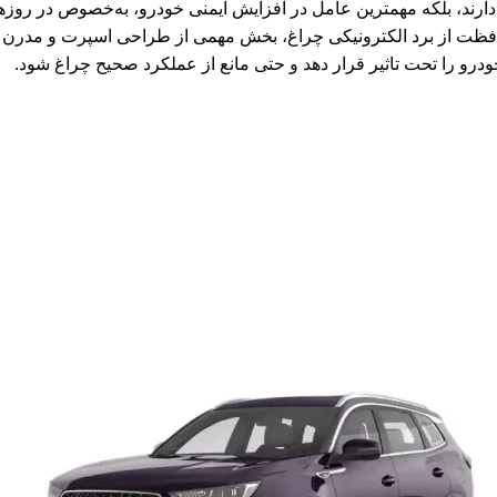
 تنها جنبه زیبایی دارند، بلکه مهمترین عامل در افزایش ایمنی خودرو، به‌خصوص د
خودرو را تحت تاثیر قرار دهد و حتی مانع از عملکرد صحیح چراغ شود.