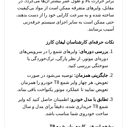
برابر حرارت بالا و طول عمر بیشتر آن‌ها می‌گردد. در
مقابل، وایرهای متفرقه ممکن است از مواد بی‌کیفیت
ساخته شده و به سرعت کارایی خود را از دست بدهند،
حتی ممکن است به سایر اجزای سیستم جرقه‌زنی
آسیب برسانند.
نکات حرفه‌ای کارشناسان لیفان کارز
بررسی دوره‌ای:
وایرهای شمع را در سرویس‌های
دوره‌ای موتور، از نظر پارگی، ترک‌خوردگی یا
سوختگی بررسی کنید.
جایگزینی همزمان:
توصیه می‌شود در صورت
تعویض، هر چهار وایر شمع T8 خودرو را همزمان
تعویض نمایید تا عملکرد موتور یکنواخت باقی بماند.
تطابق با مدل خودرو:
اطمینان حاصل کنید که وایر
شمع T8 خریداری شده، دقیقاً برای مدل و سال
ساخت خودروی شما مناسب باشد.
مشخصات فنی کلیدی وایر شمع T8