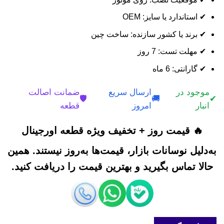
✔ استاندارد یا سایز: OEM
✔ برند یا کشور سازنده: ساخت چین
✔ مهلت تست: 7 روز
✔ گارانتی: 6 ماه
موجود در
ارسال سریع
ضمانت اصالت
🛡️
🚚
✔
انبار
امروز
قطعه
🔥 قیمت روز + تخفیف ویژه قطعه اورجینال
به‌دلیل نوسانات بازار، قیمت‌ها به‌روز نیستند. همین
حالا تماس بگیرید و بهترین قیمت را دریافت کنید.