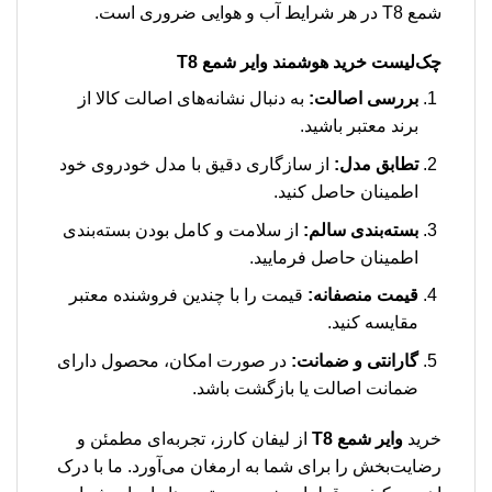
شمع T8 در هر شرایط آب و هوایی ضروری است.
چک‌لیست خرید هوشمند وایر شمع T8
بررسی اصالت:
به دنبال نشانه‌های اصالت کالا از
برند معتبر باشید.
تطابق مدل:
از سازگاری دقیق با مدل خودروی خود
اطمینان حاصل کنید.
بسته‌بندی سالم:
از سلامت و کامل بودن بسته‌بندی
اطمینان حاصل فرمایید.
قیمت منصفانه:
قیمت را با چندین فروشنده معتبر
مقایسه کنید.
گارانتی و ضمانت:
در صورت امکان، محصول دارای
ضمانت اصالت یا بازگشت باشد.
خرید
وایر شمع T8
از لیفان کارز، تجربه‌ای مطمئن و
رضایت‌بخش را برای شما به ارمغان می‌آورد. ما با درک