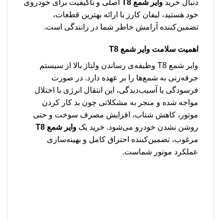
دنبال خرید
وایر شمع T8
اصلی و باکیفیت برای خودروی
خود هستید، لیفان کارز با ارائه بهترین قطعات،
تضمین‌کننده آرامش خاطر شما در رانندگی است.
اهمیت سلامت وایر شمع T8
وایر شمع T8 وظیفه‌ی رساندن ولتاژ بالا از سیستم
جرقه‌زنی به شمع‌ها را بر عهده دارد. در صورت
فرسودگی یا آسیب‌دیدگی، این انتقال انرژی با اختلال
مواجه شده و منجر به مشکلاتی چون بد کار کردن
موتور، کاهش شتاب، افزایش مصرف سوخت و حتی
روشن نشدن خودرو می‌شود. خرید یک
وایر شمع T8
مرغوب، تضمین‌کننده احتراق کامل و بهینه‌سازی
عملکرد موتور شماست.