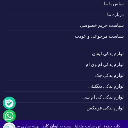
تماس با ما
درباره ما
سیاست حریم خصوصی
سیاست مرجوعی و عودت
لوازم یدکی لیفان
لوازم یدکی ام وی ام
لوازم یدکی جک
لوازم یدکی دیگنیتی
لوازم یدکی کی ام سی
لوازم یدکی فونیکس
کلیه حقوق این سایت متعلق است به
لیفان کارز
. بهینه سازی سایت :