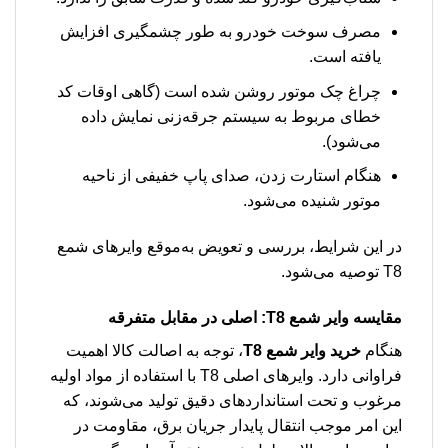
مصرف سوخت خودرو به طور چشمگیری افزایش
یافته است.
چراغ چک موتور روشن شده است (گاهی اوقات کد
خطای مربوط به سیستم جرقه‌زنی نمایش داده
می‌شود).
هنگام استارت زدن، صدای پاپ خفیفی از ناحیه
موتور شنیده می‌شود.
در این شرایط، بررسی و تعویض به‌موقع وایرهای شمع
T8 توصیه می‌شود.
مقایسه وایر شمع T8: اصلی در مقابل متفرقه
هنگام
خرید وایر شمع T8
، توجه به اصالت کالا اهمیت
فراوانی دارد. وایرهای اصلی T8 با استفاده از مواد اولیه
مرغوب و تحت استانداردهای دقیق تولید می‌شوند، که
این امر موجب انتقال پایدار جریان برق، مقاومت در