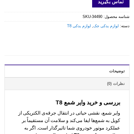
تماس بگیرید
شناسه محصول:
SKU-34490
دسته:
لوازم یدکی جک
,
لوازم یدکی T8
توضیحات
نظرات (0)
بررسی و خرید
وایر شمع T8
وایر شمع، نقشی حیاتی در انتقال جرقه‌ی الکتریکی از
کویل به شمع‌ها ایفا می‌کند و سلامت آن مستقیماً بر
عملکرد موتور خودروی شما تاثیرگذار است. اگر به