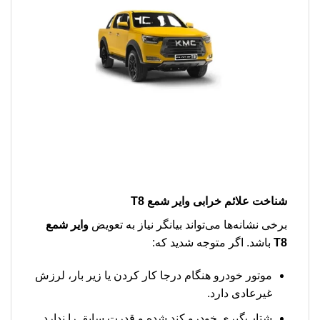
شناخت علائم خرابی وایر شمع T8
برخی نشانه‌ها می‌تواند بیانگر نیاز به تعویض
وایر شمع
T8
باشد. اگر متوجه شدید که:
موتور خودرو هنگام درجا کار کردن یا زیر بار، لرزش
غیرعادی دارد.
شتاب‌گیری خودرو کند شده و قدرت سابق را ندارد.