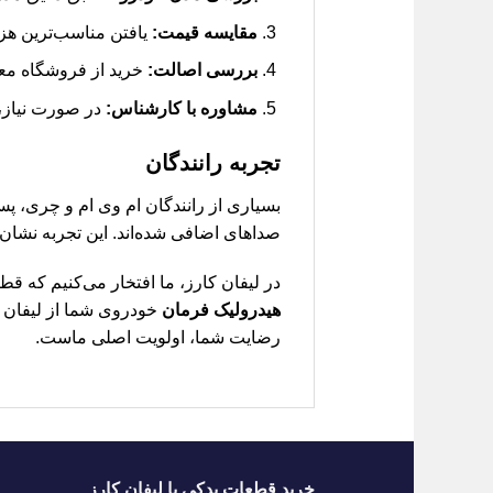
مقایسه قیمت:
یافتن مناسب‌ترین هزی
بررسی اصالت:
خرید از فروشگاه معت
مشاوره با کارشناس:
در صورت نیاز، 
تجربه رانندگان
بسیاری از رانندگان ام وی ام و چری، 
صداهای اضافی شده‌اند. این تجربه نشان
در لیفان کارز، ما افتخار می‌کنیم که ق
هیدرولیک فرمان
خودروی شما از لیفان 
رضایت شما، اولویت اصلی ماست.
خرید قطعات یدکی با لیفان کارز