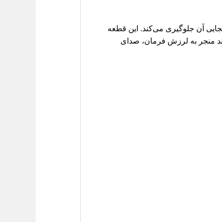
جایی آن جلوگیری می‌کند. این قطعه
ند منجر به لرزش فرمان، صدای