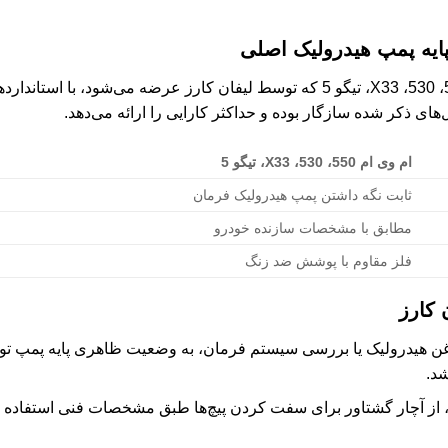
ایه پمپ هیدرولیک اصلی
‌های ذکر شده سازگار بوده و حداکثر کارایی را ارائه می‌دهد.
ام وی ام 550، 530، X33، تیگو 5
ثابت نگه داشتن پمپ هیدرولیک فرمان
مطابق با مشخصات سازنده خودرو
فلز مقاوم با پوشش ضد زنگ
 کارز
 هیدرولیک یا بررسی سیستم فرمان، به وضعیت ظاهری پایه پمپ توج
شد.
ز آچار گشتاور برای سفت کردن پیچ‌ها طبق مشخصات فنی استفاده کنید 