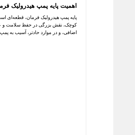
اهمیت پایه پمپ هیدرولیک فرم
پایه پمپ هیدرولیک فرمان، قطعه‌ای است
کوچک، نقش بزرگی در حفظ سلامت و عمل
اضافی، و در موارد حادتر، آسیب به پم