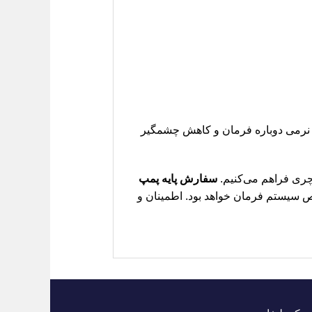
ه نرمی دوباره فرمان و کاهش چشمگیر
 چری فراهم می‌کنیم.
سفارش پایه پمپ
 سیستم فرمان خواهد بود. اطمینان و