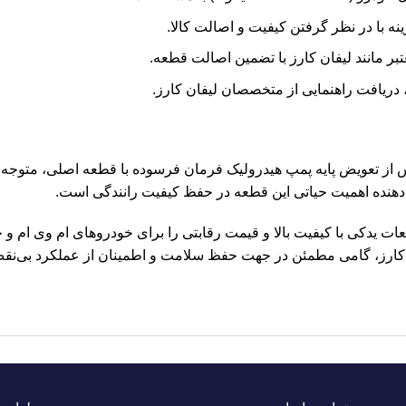
نه با در نظر گرفتن کیفیت و اصالت کالا.
بر مانند لیفان کارز با تضمین اصالت قطعه.
دریافت راهنمایی از متخصصان لیفان کارز.
پس از تعویض پایه پمپ هیدرولیک فرمان فرسوده با قطعه اصلی، متوج
‌دهنده اهمیت حیاتی این قطعه در حفظ کیفیت رانندگی است.
طعات یدکی با کیفیت بالا و قیمت رقابتی را برای خودروهای ام وی ام و
کارز، گامی مطمئن در جهت حفظ سلامت و اطمینان از عملکرد بی‌نقص