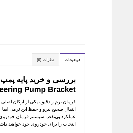
توضیحات
نظرات (0)
بررسی و خرید
teering Pump Bracket)
فرمان نرم و دقیق، یکی از ارکان اصلی 
انتقال صحیح نیرو و حفظ این نرمی ایفا 
عملکرد بی‌نقص سیستم فرمان خودروی شما
انتخاب را برای خودروی خود خواهید داش