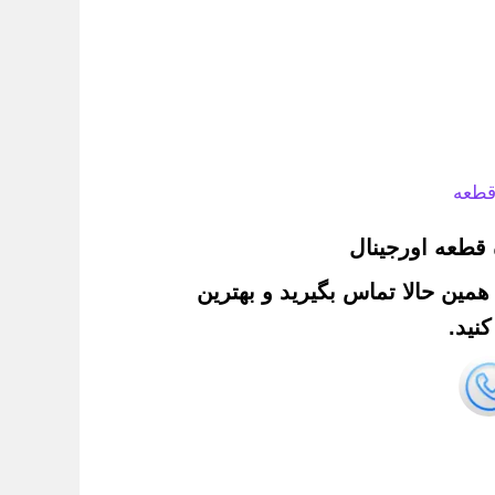
قطعه
قطعه اورجینال
. همین حالا تماس بگیرید و بهترین
نید.