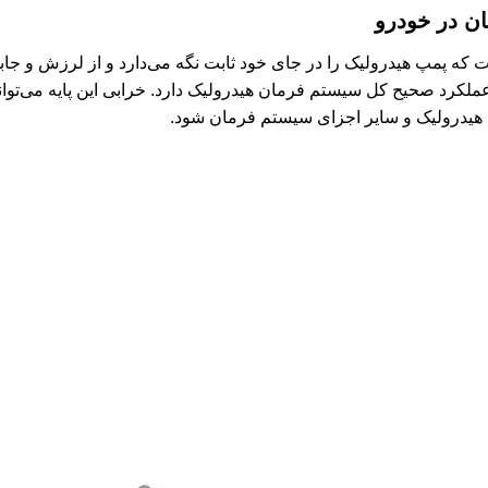
ان در خودرو
 که پمپ هیدرولیک را در جای خود ثابت نگه می‌دارد و از لرزش و جاب
کرد صحیح کل سیستم فرمان هیدرولیک دارد. خرابی این پایه می‌توا
پ هیدرولیک و سایر اجزای سیستم فرمان شود.