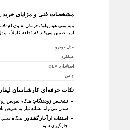
مشخصات فنی و مزایای خرید پ
امر تضمین می‌کند که قطعه کاملاً با مدل
مدل خودرو
عملکرد
استاندارد OEM
جنس
نکات حرفه‌ای کارشناسان لیفان
تشخیص زودهنگام:
هنگام تعویض روغن
شدن می‌تواند نشانه نیاز به تعویض با
استفاده از آچار گشتاور:
هنگام نصب، ا
جلوگیری شود.