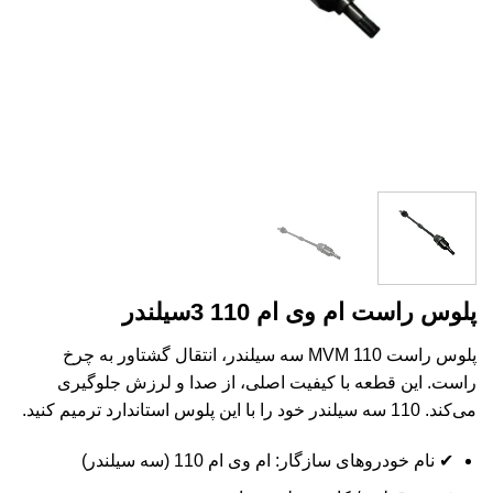
پلوس راست ام وی ام 110 3سیلندر
پلوس راست MVM 110 سه سیلندر، انتقال گشتاور به چرخ
راست. این قطعه با کیفیت اصلی، از صدا و لرزش جلوگیری
می‌کند. 110 سه سیلندر خود را با این پلوس استاندارد ترمیم کنید.
✔ نام خودروهای سازگار: ام وی ام 110 (سه سیلندر)