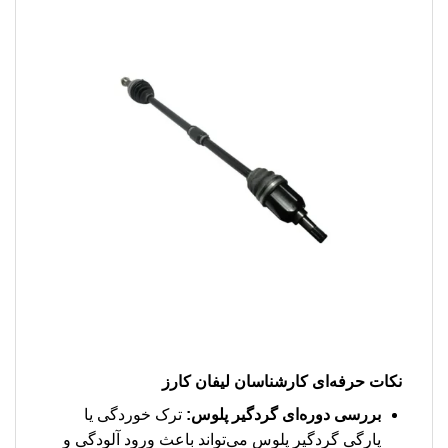
نکات حرفه‌ای کارشناسان لیفان کارز
بررسی دوره‌ای گردگیر پلوس:
ترک خوردگی یا
پارگی گردگیر پلوس می‌تواند باعث ورود آلودگی و