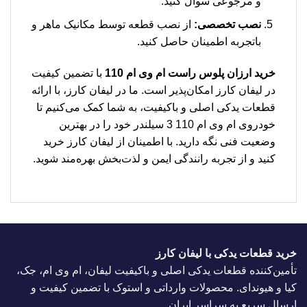
و مرجوعی سوال کنید.
نصب تخصصی:
از نصب قطعه توسط مکانیک ماهر و
باتجربه اطمینان حاصل کنید.
خرید ارزان پلوس راست ام وی ام 110
با تضمین کیفیت
در لیفان کارز امکان‌پذیر است. ما در لیفان کارز، با ارائه
قطعات یدکی اصلی و باکیفیت، به شما کمک می‌کنیم تا
خودروی ام وی ام 110 3 سیلندر خود را در بهترین
وضعیت فنی نگه دارید. با اطمینان از لیفان کارز خرید
کنید و از تجربه رانندگی ایمن و لذت‌بخش بهره‌مند شوید.
خرید قطعات یدکی با لیفان کارز
تأمین‌کننده قطعات یدکی اصلی و باکیفیت لیفان، ام وی ام، جک،
کیا و هیوندای. محصولات وارداتی و استوک با تضمین کیفیت و
ارسال سریع به سراسر ایران.