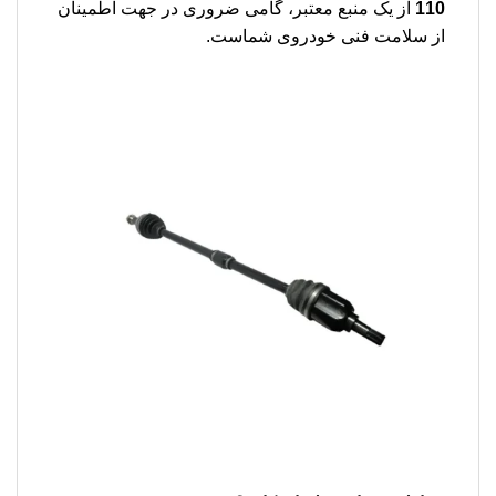
110
از یک منبع معتبر، گامی ضروری در جهت اطمینان
از سلامت فنی خودروی شماست.