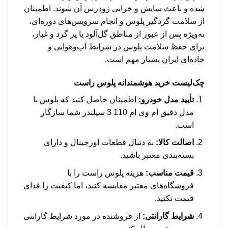
شده و باعث سایش و خرابی زودرس آن شوند. اطمینان
از سلامت گردگیر پلوس و انجام سرویس‌های دوره‌ای،
به‌ویژه پس از عبور از مناطق گل‌آلود یا پر گرد و غبار،
برای حفظ سلامت پلوس در شرایط آب‌وهوایی و
جاده‌ای ایران بسیار مهم است.
چک‌لیست خرید هوشمندانه پلوس راست
تأیید مدل خودرو:
اطمینان حاصل کنید که پلوس با
مدل دقیق ام وی ام 110 3 سیلندر شما سازگار
است.
اصالت کالا:
به دنبال قطعات اورجینال و دارای
بسته‌بندی معتبر باشید.
قیمت مناسب:
هزینه پلوس راست را با
فروشگاه‌های معتبر مقایسه کنید، اما کیفیت را فدای
قیمت نکنید.
شرایط گارانتی:
از فروشنده در مورد شرایط گارانتی