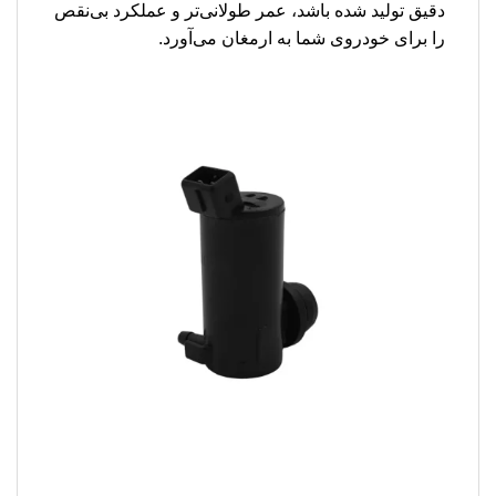
دقیق تولید شده باشد، عمر طولانی‌تر و عملکرد بی‌نقص
را برای خودروی شما به ارمغان می‌آورد.