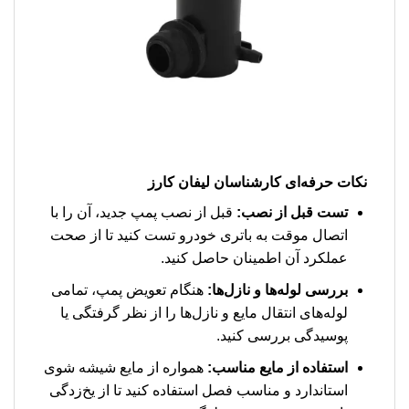
نکات حرفه‌ای کارشناسان لیفان کارز
تست قبل از نصب:
قبل از نصب پمپ جدید، آن را با
اتصال موقت به باتری خودرو تست کنید تا از صحت
عملکرد آن اطمینان حاصل کنید.
بررسی لوله‌ها و نازل‌ها:
هنگام تعویض پمپ، تمامی
لوله‌های انتقال مایع و نازل‌ها را از نظر گرفتگی یا
پوسیدگی بررسی کنید.
استفاده از مایع مناسب:
همواره از مایع شیشه شوی
استاندارد و مناسب فصل استفاده کنید تا از یخ‌زدگی