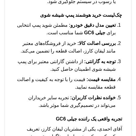
یا رسوب در سیستم جلوگیری شود.
چک‌لیست خرید هوشمند پمپ شیشه شوی
تعیین مدل دقیق خودرو:
مطمئن شوید پمپ انتخابی
برای
جیلی GC6
شما مناسب است.
بررسی اصالت کالا:
خرید از فروشگاه‌های معتبر
مانند لیفان کارز، اصالت قطعه را تضمین می‌کند.
توجه به گارانتی:
از داشتن گارانتی معتبر برای پمپ
شیشه شوی اطمینان حاصل کنید.
مقایسه قیمت:
قیمت را با توجه به کیفیت و اصالت
قطعه مقایسه نمایید.
خوانده نظرات کاربران:
تجربه سایر خریداران
می‌تواند در تصمیم‌گیری شما موثر باشد.
تجربه واقعی یک راننده جیلی GC6
آقای احمدی، یکی از مشتریان لیفان کارز، تعریف