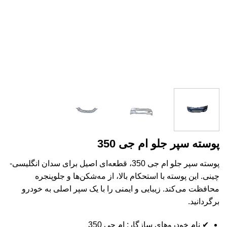
پوسته سپر جلو ام جی 350
پوسته سپر جلو ام جی 350، قطعه‌ای اصیل برای سدان انگلیسی-
چینی. این پوسته با استحکام بالا، از مه‌شکن‌ها و جلوپنجره
محافظت می‌کند. زیبایی و ایمنی را با یک سپر اصلی به خودرو
برگردانید.
✔ نام خودروهای سازگار: ام جی 350