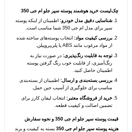
چک‌لیست خرید هوشمند پوسته سپر جلو ام جی 350
شناسایی دقیق مدل خودرو:
اطمینان از اینکه پوسته
سپر برای مدل ام جی 350 شما مناسب است.
بررسی کیفیت مواد:
انتخاب پوسته‌های ساخته شده
از مواد مرغوب مانند ABS یا پلی‌پروپیلن.
توجه به قابلیت رنگ‌پذیری:
در صورت نیاز به
رنگ‌آمیزی، از قابلیت خوب رنگ گرفتن پوسته
اطمینان حاصل کنید.
بررسی بسته‌بندی و ارسال:
اطمینان از بسته‌بندی
مناسب برای جلوگیری از آسیب حین حمل.
خرید از فروشگاه معتبر:
انتخاب لیفان کارز برای
تضمین اصالت و کیفیت قطعه.
قیمت پوسته سپر جلو ام جی 350 و نحوه سفارش
هزینه پوسته سپر جلو ام جی 350
بسته به کیفیت و برند