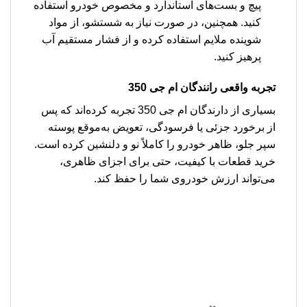
پیچ و بست‌های استاندارد و مخصوص خودرو استفاده
کنید. همچنین، در صورت نیاز به شستشو، از مواد
شوینده ملایم استفاده کرده و از فشار مستقیم آب
پرهیز کنید.
تجربه واقعی رانندگان ام جی 350
بسیاری از دارندگان ام جی 350 تجربه کرده‌اند که پس
از برخورد جزئی یا فرسودگی، تعویض به‌موقع پوسته
سپر جلو، ظاهر خودرو را کاملاً نو و دلنشین کرده است.
خرید قطعات با کیفیت، حتی برای اجزای ظاهری،
می‌تواند ارزش خودروی شما را حفظ کند.