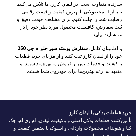
سازنده متفاوت است. در لیفان کارز، ما تلاش می‌کنیم
تا با ارائه محصولاتی با بهترین کیفیت و قیمت رقابتی،
رضایت شما را جلب کنیم. برای مشاهده قیمت دقیق و
ثبت سفارش، کافیست محصول مورد نظر خود را در
وب‌سایت بیابید.
با اطمینان کامل،
سفارش پوسته سپر جلو ام جی 350
خود را از لیفان کارز ثبت کنید و از مزایای خرید قطعات
با کیفیت و خدمات پس از فروش ما بهره‌مند شوید. ما
متعهد به ارائه بهترین‌ها برای خودروی شما هستیم.
خرید قطعات یدکی با لیفان کارز
تأمین‌کننده قطعات یدکی اصلی و باکیفیت لیفان، ام وی ام، جک،
کیا و هیوندای. محصولات وارداتی و استوک با تضمین کیفیت و
ارسال سریع به سراسر ایران.