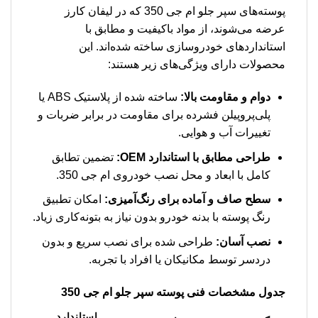
پوسته‌های سپر جلو ام جی 350 که در لیفان کارز
عرضه می‌شوند، از مواد باکیفیت و مطابق با
استانداردهای خودروسازی ساخته شده‌اند. این
محصولات دارای ویژگی‌های زیر هستند:
دوام و مقاومت بالا:
ساخته شده از پلاستیک ABS یا
پلی‌پروپیلن فشرده برای مقاومت در برابر ضربات و
تغییرات آب و هوایی.
طراحی مطابق با استاندارد OEM:
تضمین تطابق
کامل با ابعاد و محل نصب خودروی ام جی 350.
سطح صاف و آماده برای رنگ‌آمیزی:
امکان تطبیق
رنگ پوسته با بدنه خودرو بدون نیاز به بتونه‌کاری زیاد.
نصب آسان:
طراحی شده برای نصب سریع و بدون
دردسر توسط مکانیکان یا افراد با تجربه.
جدول مشخصات فنی پوسته سپر جلو ام جی 350
استاندارد