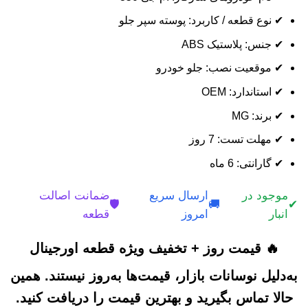
✔ نوع قطعه / کاربرد: پوسته سپر جلو
✔ جنس: پلاستیک ABS
✔ موقعیت نصب: جلو خودرو
✔ استاندارد: OEM
✔ برند: MG
✔ مهلت تست: 7 روز
✔ گارانتی: 6 ماه
موجود در
ارسال سریع
ضمانت اصالت
🛡️
🚚
✔
انبار
امروز
قطعه
🔥 قیمت روز + تخفیف ویژه قطعه اورجینال
به‌دلیل نوسانات بازار، قیمت‌ها به‌روز نیستند. همین
حالا تماس بگیرید و بهترین قیمت را دریافت کنید.