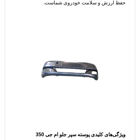
حفظ ارزش و سلامت خودروی شماست.
ویژگی‌های کلیدی پوسته سپر جلو ام جی 350