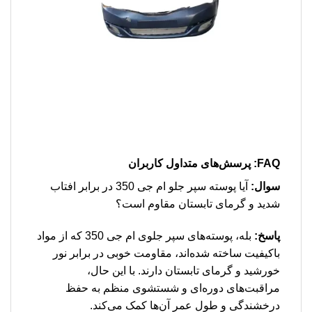
FAQ: پرسش‌های متداول کاربران
سوال:
آیا پوسته سپر جلو ام جی 350 در برابر افتاب
شدید و گرمای تابستان مقاوم است؟
پاسخ:
بله، پوسته‌های سپر جلوی ام جی 350 که از مواد
باکیفیت ساخته شده‌اند، مقاومت خوبی در برابر نور
خورشید و گرمای تابستان دارند. با این حال،
مراقبت‌های دوره‌ای و شستشوی منظم به حفظ
درخشندگی و طول عمر آن‌ها کمک می‌کند.