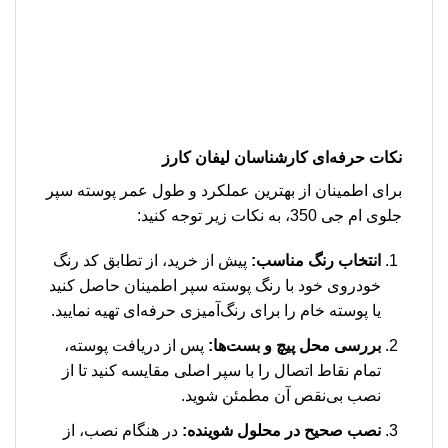
نکات حرفه‌ای کارشناسان لیفان کارز
برای اطمینان از بهترین عملکرد و طول عمر پوسته سپر
جلوی ام جی 350، به نکات زیر توجه کنید:
انتخاب رنگ مناسب:
پیش از خرید، از تطابق کد رنگ
خودروی خود با رنگ پوسته سپر اطمینان حاصل کنید
یا پوسته خام را برای رنگ‌آمیزی حرفه‌ای تهیه نمایید.
بررسی محل پیچ و بست‌ها:
پس از دریافت پوسته،
تمام نقاط اتصال را با سپر اصلی مقایسه کنید تا از
نصب بی‌نقص آن مطمئن شوید.
نصب صحیح در محلول شوینده:
در هنگام نصب، از