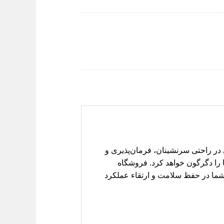
ر راحتی سرنشینان، فرمان‌پذیری و
ا را دگرگون خواهد کرد. فروشگاه
 شما در حفظ سلامت و ارتقاء عملکرد