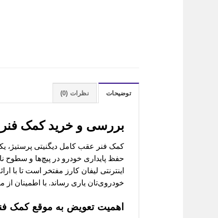
توضیحات
نظرات (0)
بررسی و خرید
کمک فنر 
کمک فنر عقب کامل دیگنیتی پرستیژ، یک
حفظ پایداری خودرو در پیچ‌ها و سطوح نا
اینترنتی لیفان کارز مفتخر است تا با ارائ
خودروی‌تان یاری رساند. با اطمینان از ما
اهمیت تعویض به موقع کمک فنر