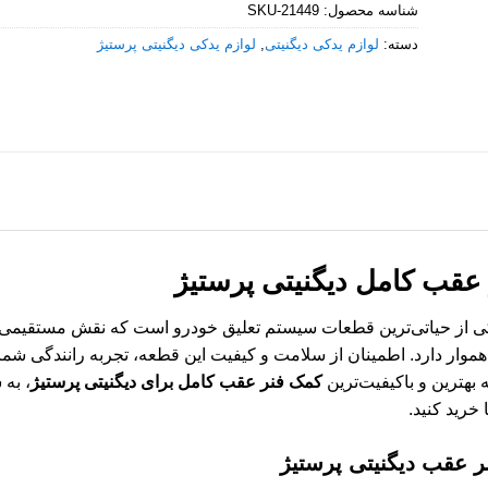
شناسه محصول:
SKU-21449
دسته:
لوازم یدکی دیگنیتی
,
لوازم یدکی دیگنیتی پرستیژ
عقب کامل دیگنیتی پرستیژ
ی از حیاتی‌ترین قطعات سیستم تعلیق خودرو است که نقش مستقیمی د
هموار دارد. اطمینان از سلامت و کیفیت این قطعه، تجربه رانندگی شم
ه بهترین و باکیفیت‌ترین
کمک فنر عقب کامل برای دیگنیتی پرستیژ
، به
 خرید کنید.
 عقب دیگنیتی پرستیژ