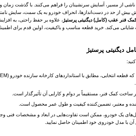
ناشی از مسیر، آسایش سرنشینان را فراهم می‌کنند. با گذشت زمان 
 بیش از حد در دست‌اندازها، انحراف خودرو به یک سمت، سایش نامتع
مک فنر عقب (کامل) دیگنیتی پرستیژ
، علاوه بر حفظ راحتی، به افزا
شایانی می‌کند. خرید قطعه مناسب و باکیفیت، اولین قدم برای اطمین
ل دیگنیتی پرستیژ
نید:
ر ساخت کمک فنر، مستقیماً بر دوام و کارایی آن تأثیرگذار است.
شده و معتبر، تضمین‌کننده کیفیت و طول عمر محصول است.
‌های یک خودرو، ممکن است تفاوت‌هایی در ابعاد و مشخصات فنی وجود
 آن با مدل خودروی خود اطمینان حاصل نمایید.