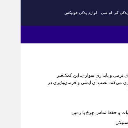
یدکی کی ام سی
لوازم یدکی فونیکس
ی نرمی و پایداری سواری. این کمک‌فنر
ری می‌کند. نصب آن ایمنی و فرمان‌پذیری در
بات و حفظ تماس چرخ با زمین
استیکی