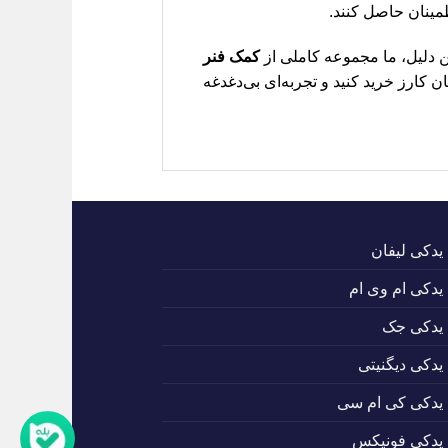
 دلیل، ما مجموعه کاملی از
کمک فنر
 کارز خرید کنید و تجربه‌ای بی‌دغدغه
 یدکی لیفان
 یدکی ام وی ام
 یدکی جک
 یدکی دیگنیتی
 یدکی کی ام سی
 یدکی فونیکس