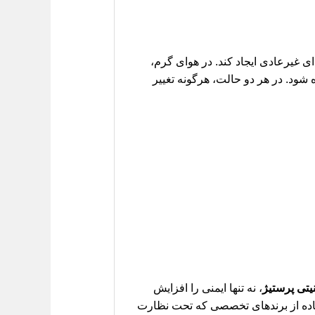
 غیرعادی ایجاد کند. در هوای گرم،
ود. در هر دو حالت، هرگونه تغییر
تی پرستیژ
، نه تنها ایمنی را افزایش
ستفاده از برندهای تخصصی که تحت نظارت