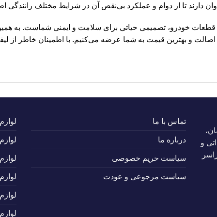
ید قطعات خودرو، تصمیمی حیاتی برای سلامت و ایمنی شماست. به همین
اصالت و بهترین قیمت به شما عرضه می‌کنیم. با اطمینان خاطر از لیفان
تماس با ما
لوازم
ان،
درباره ما
لوازم
تی و
راسر
سیاست حریم خصوصی
لوازم
سیاست مرجوعی و عودت
لوازم
لوازم
لوازم