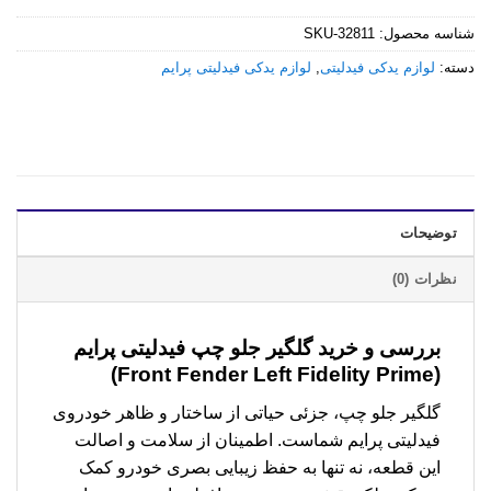
شناسه محصول:
SKU-32811
دسته:
لوازم یدکی فیدلیتی
,
لوازم یدکی فیدلیتی پرایم
توضیحات
نظرات (0)
بررسی و خرید
گلگیر جلو چپ فیدلیتی پرایم
(Front Fender Left Fidelity Prime)
گلگیر جلو چپ، جزئی حیاتی از ساختار و ظاهر خودروی
فیدلیتی پرایم شماست. اطمینان از سلامت و اصالت
این قطعه، نه تنها به حفظ زیبایی بصری خودرو کمک