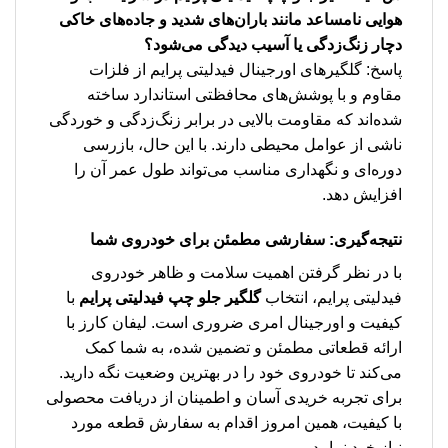
هوایی نامساعد مانند باران‌های شدید و جاده‌های خاکی
دچار زنگ‌زدگی یا آسیب دیدگی می‌شود؟
پاسخ: گلگیرهای اورجینال فیدلیتی پرایم از فلزات
مقاوم و با پوشش‌های محافظتی استاندارد ساخته
شده‌اند که مقاومت بالایی در برابر زنگ‌زدگی و خوردگی
ناشی از عوامل محیطی دارند. با این حال، بازرسی
دوره‌ای و نگهداری مناسب می‌تواند طول عمر آن را
افزایش دهد.
نتیجه‌گیری: سفارشی مطمئن برای خودروی شما
با در نظر گرفتن اهمیت سلامت و ظاهر خودروی
فیدلیتی پرایم، انتخاب
گلگیر جلو چپ فیدلیتی پرایم
با
کیفیت و اورجینال امری ضروری است. لیفان کارز با
ارائه قطعاتی مطمئن و تضمین شده، به شما کمک
می‌کند تا خودروی خود را در بهترین وضعیت نگه دارید.
برای تجربه خریدی آسان و اطمینان از دریافت محصولی
با کیفیت، همین امروز اقدام به سفارش قطعه مورد
نیاز خود نمایید.