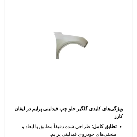
ویژگی‌های کلیدی
گلگیر جلو چپ فیدلیتی پرایم
در لیفان
کارز
تطابق کامل:
طراحی شده دقیقاً مطابق با ابعاد و
منحنی‌های خودروی فیدلیتی پرایم.