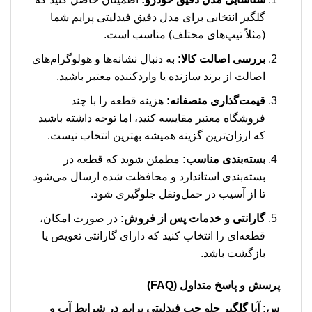
گلگیر انتخابی برای مدل دقیق فیدلیتی پرایم شما
(مثلاً تیپ‌های مختلف) مناسب است.
بررسی اصالت کالا:
به دنبال نشانه‌ها و هولوگرام‌های
اصالت از برند سازنده یا واردکننده معتبر باشید.
قیمت‌گذاری منصفانه:
هزینه قطعه را با چند
فروشگاه معتبر مقایسه کنید، اما توجه داشته باشید
که ارزان‌ترین گزینه همیشه بهترین انتخاب نیست.
بسته‌بندی مناسب:
مطمئن شوید که قطعه در
بسته‌بندی استاندارد و محافظت شده ارسال می‌شود
تا از آسیب در حمل‌ونقل جلوگیری شود.
گارانتی و خدمات پس از فروش:
در صورت امکان،
قطعه‌ای را انتخاب کنید که دارای گارانتی تعویض یا
بازگشت باشد.
پرسش و پاسخ متداول (FAQ)
س: آیا گلگیر جلو چپ فیدلیتی پرایم در شرایط آب و