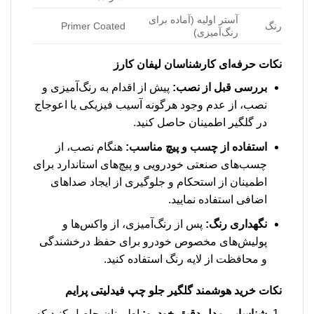
آستر اولیه (آماده برای
رنگ
Primer Coated
رنگ‌آمیزی)
نکات حرفه‌ای کارشناسان لیفان کارز
بررسی قبل از نصب:
پیش از اقدام به رنگ‌آمیزی و
نصب، از عدم وجود هرگونه آسیب فیزیکی یا اعوجاج
در گلگیر اطمینان حاصل کنید.
استفاده از چسب و پیچ مناسب:
هنگام نصب، از
چسب‌های صنعتی خودرویی و پیچ‌های استاندارد برای
اطمینان از استحکام و جلوگیری از ایجاد صداهای
اضافی استفاده نمایید.
نگهداری رنگ:
پس از رنگ‌آمیزی، از واکس‌ها و
پولیش‌های مخصوص خودرو برای حفظ درخشندگی
و محافظت از لایه رنگ استفاده کنید.
نکات خرید هوشمند
گلگیر جلو چپ فیدلیتی پرایم
شناسایی مدل دقیق خودرو:
اطمینان حاصل کنید که