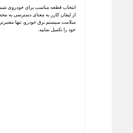
انتخاب قطعه مناسب برای خودروی شما
از لیفان کارز به معنای دسترسی به محص
سلامت سیستم برق خودرو، تنها معتبرتری
خود را تکمیل نمایید.