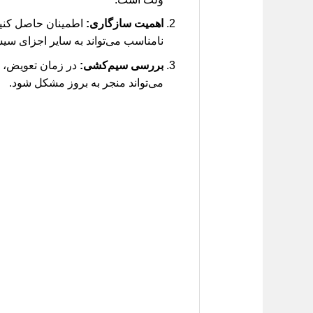
اهمیت سازگاری:
اطمینان حاصل کنید 
نامناسب می‌تواند به سایر اجزای سی
بررسی سیم‌کشی:
در زمان تعویض، و
می‌تواند منجر به بروز مشکل شود.