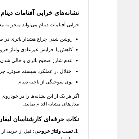
نشانه‌های خرابی آفتامات دینام
خرابی آفتامات دینام می‌تواند منجر به م
روشن شدن چراغ هشدار باتری در صف
کاهش یا افزایش غیرعادی ولتاژ خرو
عدم شارژ صحیح باتری و خالی شدن ن
اختلال در عملکرد سیستم صوتی، چراغ
بوی سوختگی از ناحیه دینام
اگر هر یک از این نشانه‌ها را در خودر
مدل‌های مشابه اقدام نمایید.
نکات حرفه‌ای کارشناسان لیفان
تست ولتاژ خروجی:
ولت است.