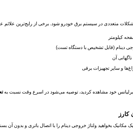
شکلات متعددی در سیستم برق خودرو شود. برخی از رایج‌ترین علائم عبار
حه کیلومتر
جی دینام (قابل تشخیص با دستگاه تست)
اگهانی آن
‌ها و سایر تجهیزات برقی
وی برلیانس خود مشاهده کردید، توصیه می‌شود در اسرع وقت نسبت به
تع
 کارز