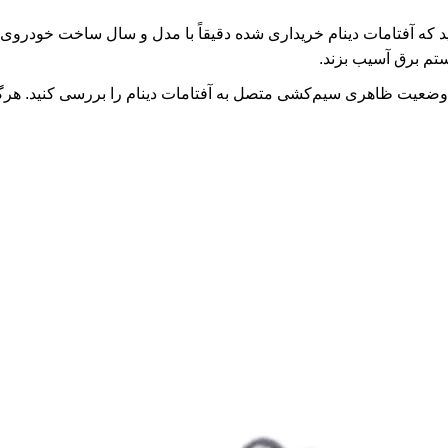
که آفتامات دینام خریداری شده دقیقاً با مدل و سال ساخت خودروی 
ستم برق آسیب بزند.
ضعیت ظاهری سیم‌کشی متصل به آفتامات دینام را بررسی کنید. هرگو