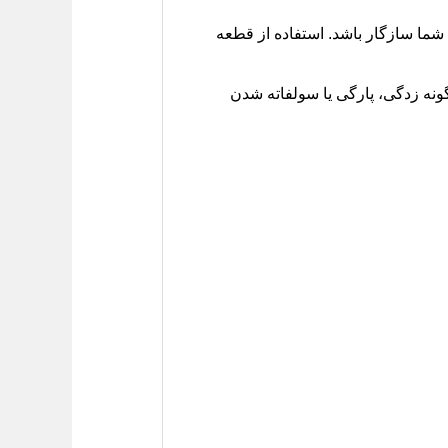
شما سازگار باشد. استفاده از قطعه
نه زدگی، پارگی یا سولفاته شدن