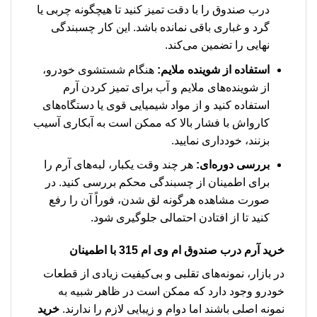
درب صندوق را با دقت تمیز کنید تا هیچگونه چربی یا
گرد و غباری باقی نمانده باشد. این کار چسبندگی
نهایی را تضمین می‌کند.
استفاده از شوینده ملایم:
هنگام شستشوی خودرو،
از شوینده‌های ملایم و آب برای تمیز کردن آرم
استفاده کنید و از مواد شیمیایی قوی یا دستگاه‌های
کارواش با فشار بالا که ممکن است به آبکاری آسیب
بزنند، خودداری نمایید.
بررسی دوره‌ای:
هر چند وقت یکبار، لبه‌های آرم را
برای اطمینان از چسبندگی محکم بررسی کنید. در
صورت مشاهده هرگونه لق شدن، فوراً آن را رفع
کنید تا از افتادن احتمالی جلوگیری شود.
خرید آرم درب صندوق ام وی ام 315 با اطمینان
در بازار، نمونه‌های تقلبی و بی‌کیفیت زیادی از قطعات
خودرو وجود دارد که ممکن است در ظاهر شبیه به
نمونه اصلی باشند اما دوام و زیبایی لازم را ندارند.
خرید