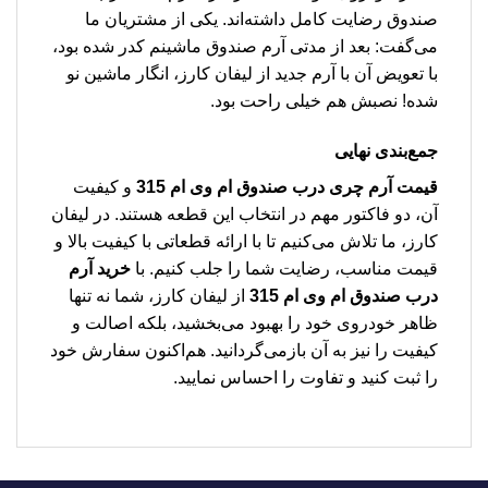
صندوق رضایت کامل داشته‌اند. یکی از مشتریان ما
می‌گفت: بعد از مدتی آرم صندوق ماشینم کدر شده بود،
با تعویض آن با آرم جدید از لیفان کارز، انگار ماشین نو
شده! نصبش هم خیلی راحت بود.
جمع‌بندی نهایی
قیمت آرم چری درب صندوق ام وی ام 315
و کیفیت
آن، دو فاکتور مهم در انتخاب این قطعه هستند. در لیفان
کارز، ما تلاش می‌کنیم تا با ارائه قطعاتی با کیفیت بالا و
قیمت مناسب، رضایت شما را جلب کنیم. با
خرید آرم
درب صندوق ام وی ام 315
از لیفان کارز، شما نه تنها
ظاهر خودروی خود را بهبود می‌بخشید، بلکه اصالت و
کیفیت را نیز به آن بازمی‌گردانید. هم‌اکنون سفارش خود
را ثبت کنید و تفاوت را احساس نمایید.