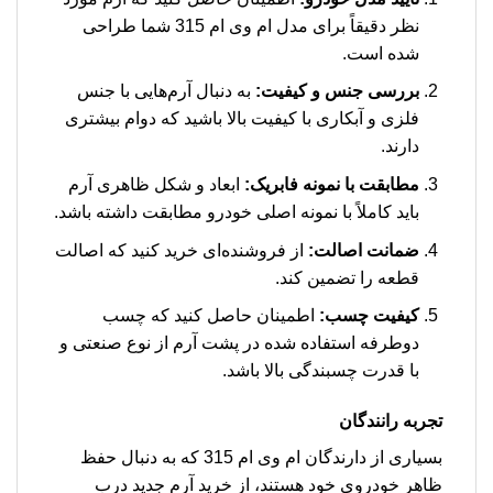
نظر دقیقاً برای مدل ام وی ام 315 شما طراحی
شده است.
بررسی جنس و کیفیت:
به دنبال آرم‌هایی با جنس
فلزی و آبکاری با کیفیت بالا باشید که دوام بیشتری
دارند.
مطابقت با نمونه فابریک:
ابعاد و شکل ظاهری آرم
باید کاملاً با نمونه اصلی خودرو مطابقت داشته باشد.
ضمانت اصالت:
از فروشنده‌ای خرید کنید که اصالت
قطعه را تضمین کند.
کیفیت چسب:
اطمینان حاصل کنید که چسب
دوطرفه استفاده شده در پشت آرم از نوع صنعتی و
با قدرت چسبندگی بالا باشد.
تجربه رانندگان
بسیاری از دارندگان ام وی ام 315 که به دنبال حفظ
ظاهر خودروی خود هستند، از خرید آرم جدید درب