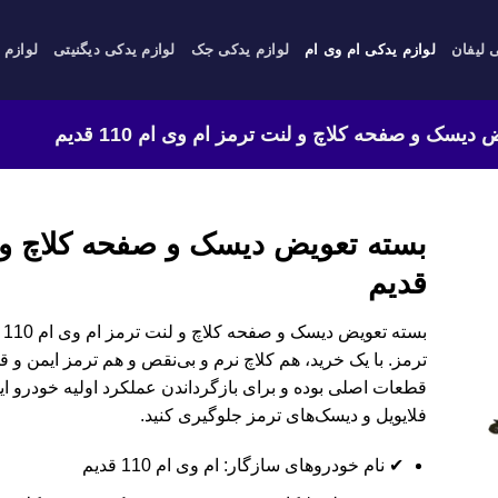
 لیفان
لوازم یدکی ام وی ام
لوازم یدکی جک
لوازم یدکی دیگنیتی
لوازم 
دیسک و صفحه کلاچ و لنت ترمز ام وی ام 110 قدیم
قدیم
ب
ترمز. با یک خرید، هم کلاچ نرم و بی‌نقص و هم ترمز ایمن و قد
قطعات اصلی بوده و برای بازگرداندن عملکرد اولیه خودرو اید
فلایویل و دیسک‌های ترمز جلوگیری کنید.
✔ نام خودروهای سازگار: ام وی ام 110 قدیم