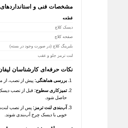
مشخصات فنی و استانداردهای بسته
قطعه
دیسک کلاچ
صفحه کلاچ
بلبرینگ کلاچ (در صورت وجود در بسته)
لنت ترمز جلو و عقب
نکات حرفه‌ای کارشناسان لیفان
بررسی هماهنگی:
پیش از نصب، از مطابقت د
تمیزکاری سطوح:
قبل از نصب دیسک و
حاصل شود.
آب‌بندی لنت ترمز:
خوبی با دیسک چرخ آب‌بندی شوند.