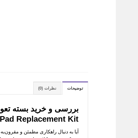
توضیحات
نظرات (0)
بررسی و خرید
 Pad Replacement Kit)