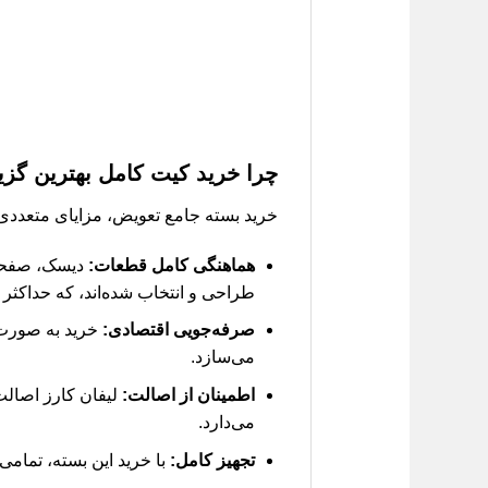
چرا خرید کیت کامل بهترین گز
خرید بسته جامع تعویض، مزایای متعددی ر
هماهنگی کامل قطعات:
طراحی و انتخاب شده‌اند، که حداکثر 
صرفه‌جویی اقتصادی:
خرید به صورت ک
می‌سازد.
اطمینان از اصالت:
لیفان کارز اصالت
می‌دارد.
تجهیز کامل:
با خرید این بسته، تمامی