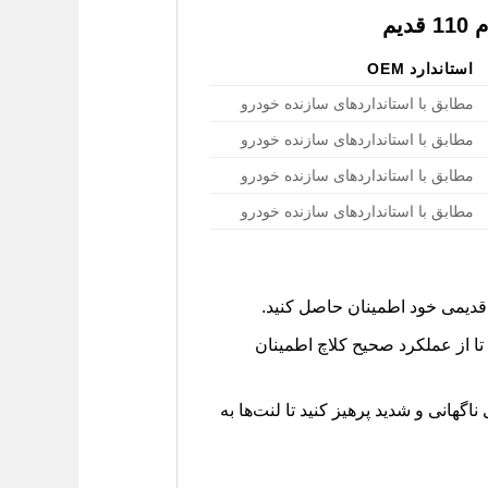
یم
استاندارد OEM
مطابق با استانداردهای سازنده خودرو
مطابق با استانداردهای سازنده خودرو
مطابق با استانداردهای سازنده خودرو
مطابق با استانداردهای سازنده خودرو
ا از عملکرد صحیح کلاچ اطمینان
رانندگی، از ترمزگیری‌های ناگهانی و شدید پرهیز کنید تا لنت‌ها به