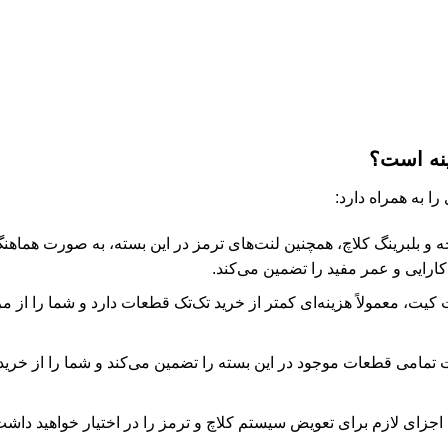
ینه است؟
ا به همراه دارد:
کارایی و عمر مفید را تضمین می‌کند.
یت، معمولاً هزینه‌ای کمتر از خرید تک‌تک قطعات دارد و شما را از مر
 تمامی قطعات موجود در این بسته را تضمین می‌کند و شما را از خری
 اجزای لازم برای تعویض سیستم کلاچ و ترمز را در اختیار خواهید داشت