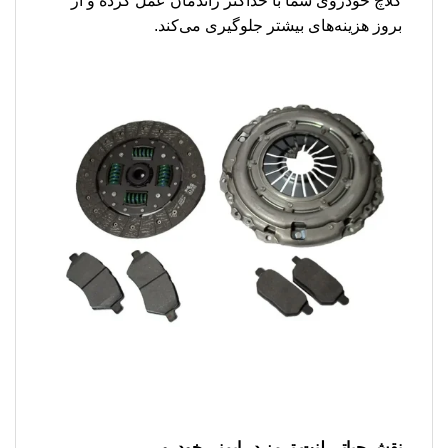
کلاچ خودروی شما با حداکثر راندمان عمل کرده و از
بروز هزینه‌های بیشتر جلوگیری می‌کند.
نقش حیاتی لنت ترمز در ایمنی خودرو