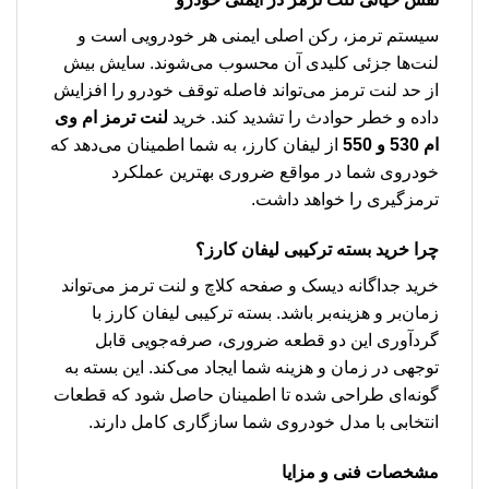
سیستم ترمز، رکن اصلی ایمنی هر خودرویی است و
لنت‌ها جزئی کلیدی آن محسوب می‌شوند. سایش بیش
از حد لنت ترمز می‌تواند فاصله توقف خودرو را افزایش
داده و خطر حوادث را تشدید کند. خرید
لنت ترمز ام وی
ام 530 و 550
از لیفان کارز، به شما اطمینان می‌دهد که
خودروی شما در مواقع ضروری بهترین عملکرد
ترمزگیری را خواهد داشت.
چرا خرید بسته ترکیبی لیفان کارز؟
خرید جداگانه دیسک و صفحه کلاچ و لنت ترمز می‌تواند
زمان‌بر و هزینه‌بر باشد. بسته ترکیبی لیفان کارز با
گردآوری این دو قطعه ضروری، صرفه‌جویی قابل
توجهی در زمان و هزینه شما ایجاد می‌کند. این بسته به
گونه‌ای طراحی شده تا اطمینان حاصل شود که قطعات
انتخابی با مدل خودروی شما سازگاری کامل دارند.
مشخصات فنی و مزایا