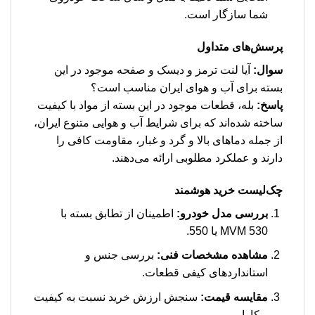
شما سازگار است.
پرسش‌های متداول
سوال:
آیا لنت ترمز و دیسک و صفحه موجود در این
بسته برای آب و هوای ایران مناسب است؟
پاسخ:
بله، قطعات موجود در این بسته از مواد با کیفیت
ساخته شده‌اند که برای شرایط آب و هوایی متنوع ایران،
از جمله دماهای بالا و گرد و غبار، مقاومت کافی را
دارند و عملکرد مطلوبی ارائه می‌دهند.
چک‌لیست خرید هوشمند
بررسی مدل خودرو:
اطمینان از تطابق بسته با
MVM 530 یا 550.
مشاهده مشخصات فنی:
بررسی جنس و
استانداردهای کیفی قطعات.
مقایسه قیمت:
سنجش ارزش خرید نسبت به کیفیت
و کارایی.