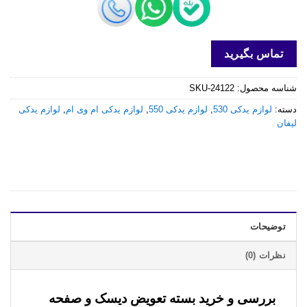
تماس بگیرید
شناسه محصول:
SKU-24122
دسته:
لوازم یدکی 530
,
لوازم یدکی 550
,
لوازم یدکی ام وی ام
,
لوازم یدکی
لیفان
توضیحات
نظرات (0)
بررسی و خرید
بسته تعویض دیسک و صفحه