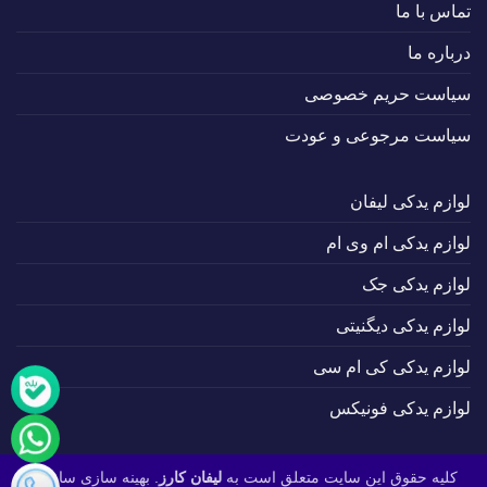
تماس با ما
درباره ما
سیاست حریم خصوصی
سیاست مرجوعی و عودت
لوازم یدکی لیفان
لوازم یدکی ام وی ام
لوازم یدکی جک
لوازم یدکی دیگنیتی
لوازم یدکی کی ام سی
لوازم یدکی فونیکس
کلیه حقوق این سایت متعلق است به
لیفان کارز
. بهینه سازی سایت :