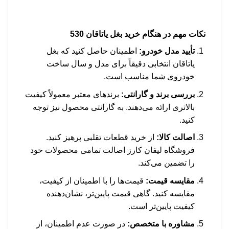
نکات مهم در هنگام خرید بغل یاتاقان 530
تأیید مدل خودرو:
اطمینان حاصل کنید که بغل
یاتاقان انتخابی دقیقاً برای مدل و سال ساخت
خودروی شما مناسب است.
بررسی برند و گارانتی:
برندهای معتبر معمولاً کیفیت
بالاتری ارائه می‌دهند. به گارانتی محصول نیز توجه
کنید.
اصالت کالا:
از خرید قطعات تقلبی پرهیز کنید.
فروشگاه لیفان کارز اصالت تمامی محصولات خود
را تضمین می‌کند.
مقایسه قیمت:
قیمت‌ها را با اطمینان از کیفیت،
مقایسه کنید. گاهی قیمت پایین‌تر، نشان‌دهنده
کیفیت پایین‌تر است.
مشاوره با متخصص:
در صورت عدم اطمینان، از