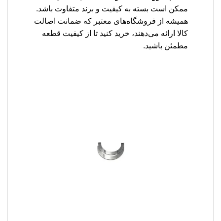
ممکن است بسته به کیفیت و برند متفاوت باشد.
همیشه از فروشگاه‌های معتبر که ضمانت اصالت
کالا ارائه می‌دهند، خرید کنید تا از کیفیت قطعه
مطمئن باشید.