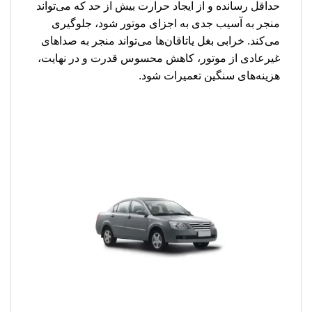
حداقل رسانده و از ایجاد حرارت بیش از حد که می‌تواند
منجر به آسیب جدی به اجزای موتور شود، جلوگیری
می‌کند. خرابی بغل یاتاقان‌ها می‌تواند منجر به صداهای
غیرعادی از موتور، کاهش محسوس قدرت و در نهایت،
هزینه‌های سنگین تعمیرات شود.