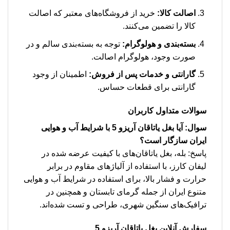
اصالت کالا:
خرید از فروشگاه‌های معتبر که اصالت
کالا را تضمین می‌کنند.
بسته‌بندی و هولوگرام:
توجه به بسته‌بندی سالم و در
صورت وجود، هولوگرام اصالت.
گارانتی و خدمات پس از فروش:
اطمینان از وجود
گارانتی برای قطعات حساس.
سوالات متداول کاربران
سوال: آیا بغل یاتاقان آریزو 5 با شرایط آب و هوایی
ایران سازگار است؟
پاسخ: بله، بغل یاتاقان‌های با کیفیت عرضه شده در
لیفان کارز، با استفاده از آلیاژهای مقاوم در برابر
حرارت و فشار بالا، برای استفاده در شرایط آب و هوایی
متنوع ایران از جمله گرمای تابستان و همچنین در
ترافیک‌های سنگین شهری، طراحی و تست شده‌اند.
سفارش آنلاین بغل یاتاقان آریزو 5