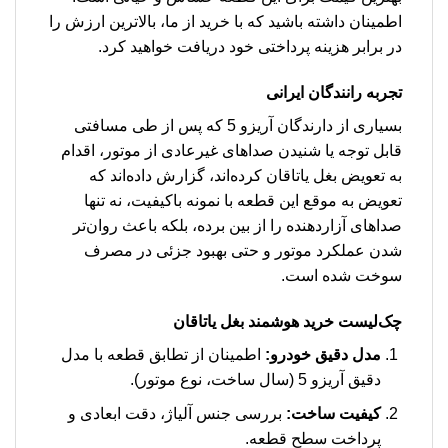
اطمینان داشته باشید که با خرید از ما، بالاترین ارزش را
در برابر هزینه پرداختی خود دریافت خواهید کرد.
تجربه رانندگان ایرانی
بسیاری از دارندگان آریزو 5 که پس از طی مسافتی
قابل توجه یا شنیدن صداهای غیرعادی از موتور، اقدام
به تعویض بغل یاتاقان کرده‌اند، گزارش داده‌اند که
تعویض به موقع این قطعه با نمونه باکیفیت، نه تنها
صداهای آزاردهنده را از بین برده، بلکه باعث روان‌تر
شدن عملکرد موتور و حتی بهبود جزئی در مصرف
سوخت شده است.
چک‌لیست خرید هوشمند بغل یاتاقان
مدل دقیق خودرو:
اطمینان از تطابق قطعه با مدل
دقیق آریزو 5 (سال ساخت، نوع موتور).
کیفیت ساخت:
بررسی جنس آلیاژ، دقت ابعادی و
پرداخت سطح قطعه.