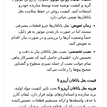
گرید و کیفیت توصیه شده توسط سازنده خودرو
استفاده کنید. کیفیت روغن در حفظ سلامت بغل
یاتاقان‌ها نقشی حیاتی دارد.
زمان تعویض:
بغل یاتاقان‌ها جزو قطعات مصرفی
نیستند اما در صورت باز شدن موتور به هر دلیل،
حتماً وضعیت آن‌ها را بررسی و در صورت نیاز، اقدام
به تعویض کنید.
نصب تخصصی:
نصب بغل یاتاقان نیاز به دقت و
تخصص دارد. اطمینان حاصل کنید که تعمیرکار ماهر،
تمام جوانب نصب از جمله تمیزی سطوح و گشتاور
صحیح پیچ‌ها را رعایت می‌کند.
قیمت بغل یاتاقان آریزو 5
هزینه بغل یاتاقان آریزو 5
تحت تاثیر کیفیت مواد اولیه،
برند سازنده و استانداردهای تولید قرار دارد. لیفان کارز
با حذف واسطه‌ها و ارائه مستقیم قطعات، تضمین‌کننده
بهترین قیمت برای این قطعه حساس و حیاتی است.