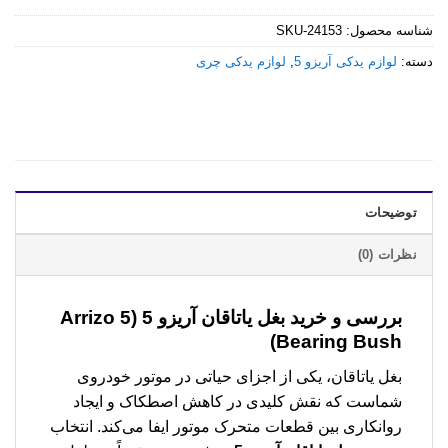
شناسه محصول:
SKU-24153
دسته:
لوازم یدکی آریزو 5
,
لوازم یدکی چری
توضیحات
نظرات (0)
بررسی و خرید
بغل یاتاقان آریزو 5 (Arrizo 5
Bearing Bush)
بغل یاتاقان، یکی از اجزای حیاتی در موتور خودروی
شماست که نقش کلیدی در کاهش اصطکاک و ایجاد
روانکاری بین قطعات متحرک موتور ایفا می‌کند. انتخاب