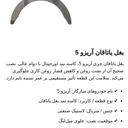
بغل یاتاقان آریزو 5
بغل یاتاقان چری آریزو 5، کاسه نمد اورجینال با دوام عالی. نصب
صحیح آن از نشت روغن و کاهش فشار روغن کاری جلوگیری
می‌کند. سلامت این قطعه تأثیر مستقیمی بر عمر تسمه تایم دارد.
✔ نام خودروهای سازگار: آریزو 5
✔ نوع قطعه / کاربرد: کاسه نمد بغل یاتاقان
✔ جنس / متریال: لاستیک صنعتی
✔ موقعیت نصب: جلوی میل‌لنگ