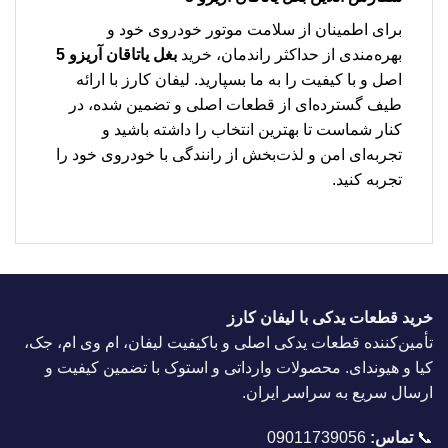
برای اطمینان از سلامت موتور خودروی خود و
بهره‌مندی از حداکثر راندمان، خرید
بغل یاتاقان آریزو 5
اصل و با کیفیت را به ما بسپارید. لیفان کارز با ارائه
طیف گسترده‌ای از قطعات اصلی و تضمین شده، در
کنار شماست تا بهترین انتخاب را داشته باشید و
تجربه‌ای امن و لذت‌بخش از رانندگی با خودروی خود را
تجربه کنید.
خرید قطعات یدکی با لیفان کارز
تأمین‌کننده قطعات یدکی اصلی و باکیفیت لیفان، ام وی ام، جک،
کیا و هیوندای. محصولات وارداتی و استوک با تضمین کیفیت و
ارسال سریع به سراسر ایران.
📞
تماس:
09011739056