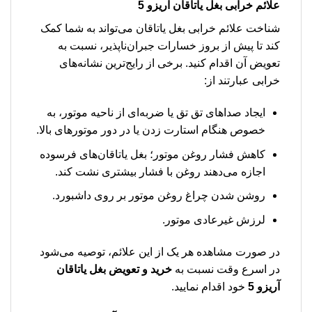
علائم خرابی بغل یاتاقان آریزو 5
شناخت علائم خرابی بغل یاتاقان می‌تواند به شما کمک
کند تا پیش از بروز خسارات جبران‌ناپذیر، نسبت به
تعویض آن اقدام کنید. برخی از رایج‌ترین نشانه‌های
خرابی عبارتند از:
ایجاد صداهای تق تق یا ضربه‌ای از ناحیه موتور، به
خصوص هنگام استارت زدن یا در دور موتورهای بالا.
کاهش فشار روغن موتور؛ بغل یاتاقان‌های فرسوده
اجازه می‌دهند روغن با فشار بیشتری نشت کند.
روشن شدن چراغ روغن موتور بر روی داشبورد.
لرزش غیرعادی موتور.
در صورت مشاهده هر یک از این علائم، توصیه می‌شود
در اسرع وقت نسبت به
خرید و تعویض بغل یاتاقان
آریزو 5
خود اقدام نمایید.