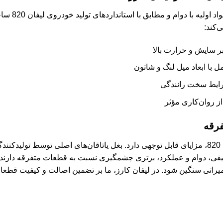
محصولات ارائه 
‌کند:
بر سایش و حرارت بالا
مل با ابعاد میل لنگ و شاتون
شرایط سخت رانندگی
 روان‌کاری مؤثر
فرقه
انتخاب قطعه اصلی برای خودروی لیفان 820، مزایای قابل توجهی دارد. بغل یاتاقان‌های اصلی 
کیفی، دوام و عملکرد، برتری چشمگیری نسبت به قطعات متفرقه دارند. 
میراتی سنگین شود. در لیفان کارز، ما بر تضمین اصالت و کیفیت قطعات 