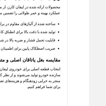
عملکرد بهینه و عمر طولانی را تضمین می
ساخته شده از آلیاژهای مقاوم در برا
تولید شده با دقت بالا برای انطباق کا
قابلیت تحمل فشار و ضربه بالا در 
ضریب اصطکاک پایین برای اطمینان از
مقایسه بغل یاتاقان اصلی و مت
سازنده خودرو تولید می‌شوند و از نظر 
منجر به خرابی زودهنگام و هزینه‌های تع
برای شما فراهم کنیم.