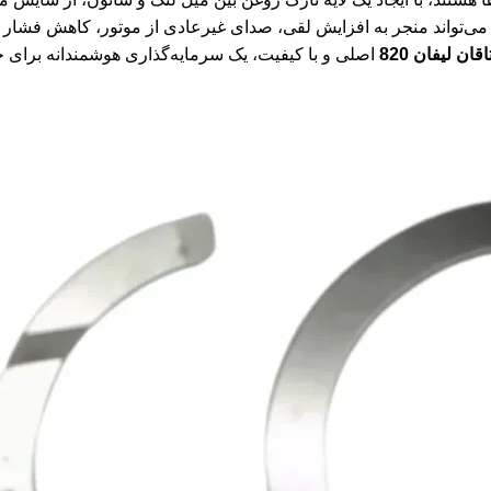
ن می‌تواند منجر به افزایش لقی، صدای غیرعادی از موتور، کاهش فشار
قان لیفان 820
اصلی و با کیفیت، یک سرمایه‌گذاری هوشمندانه برای