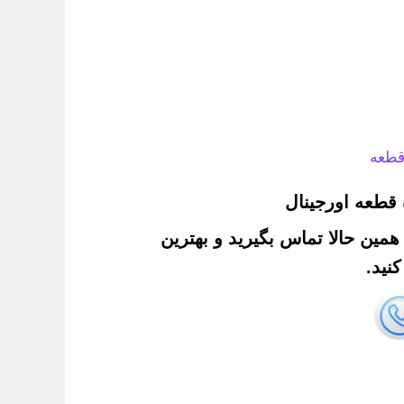
قطعه
قطعه اورجینال
. همین حالا تماس بگیرید و بهترین
نید.