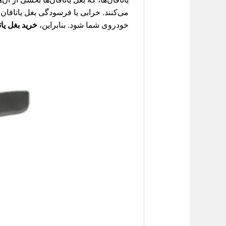
می‌کنند. خرابی یا فرسودگی بغل یاتاقا
خودروی شما شود. بنابراین،
خرید بغل یاتا