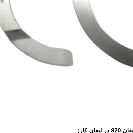
ان کارز