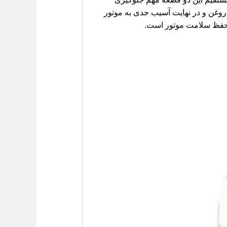
 روغن و در نهایت آسیب جدی به موتور
 حفظ سلامت موتور است.