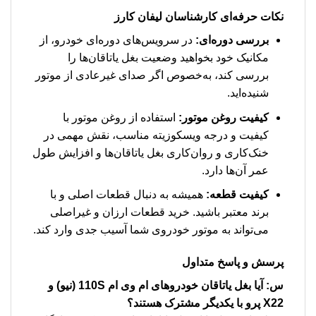
نکات حرفه‌ای کارشناسان لیفان کارز
بررسی دوره‌ای:
در سرویس‌های دوره‌ای خودرو، از
مکانیک خود بخواهید وضعیت بغل یاتاقان‌ها را
بررسی کند، به‌خصوص اگر صدای غیرعادی از موتور
شنیده‌اید.
کیفیت روغن موتور:
استفاده از روغن موتور با
کیفیت و درجه ویسکوزیته مناسب، نقش مهمی در
خنک‌کاری و روان‌کاری بغل یاتاقان‌ها و افزایش طول
عمر آن‌ها دارد.
کیفیت قطعه:
همیشه به دنبال قطعات اصلی و با
برند معتبر باشید. خرید قطعات ارزان و غیراصلی
می‌تواند به موتور خودروی شما آسیب جدی وارد کند.
پرسش و پاسخ متداول
س: آیا بغل یاتاقان خودروهای ام وی ام 110S (نیو) و
X22 پرو با یکدیگر مشترک هستند؟