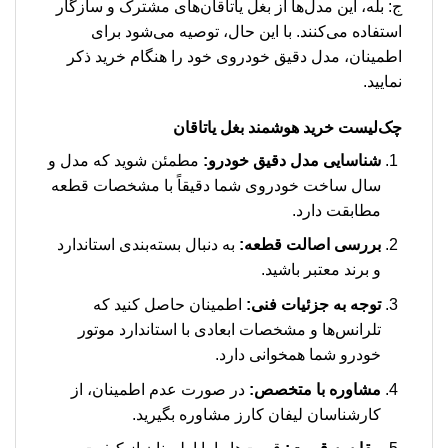
ج: بله، این مدل‌ها از بغل یاتاقان‌های مشترک و سازگار
استفاده می‌کنند. با این حال، توصیه می‌شود برای
اطمینان، مدل دقیق خودروی خود را هنگام خرید ذکر
نمایید.
چک‌لیست خرید هوشمند بغل یاتاقان
شناسایی مدل دقیق خودرو:
مطمئن شوید که مدل و
سال ساخت خودروی شما دقیقاً با مشخصات قطعه
مطابقت دارد.
بررسی اصالت قطعه:
به دنبال بسته‌بندی استاندارد
و برند معتبر باشید.
توجه به جزئیات فنی:
اطمینان حاصل کنید که
تلرانس‌ها و مشخصات ابعادی با استاندارد موتور
خودرو شما همخوانی دارد.
مشاوره با متخصص:
در صورت عدم اطمینان، از
کارشناسان لیفان کارز مشاوره بگیرید.