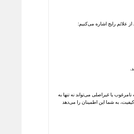
ز علائم رایج اشاره می‌کنیم:
.
مرغوب یا غیراصلی می‌تواند نه تنها به
کیفیت، به شما این اطمینان را می‌دهد