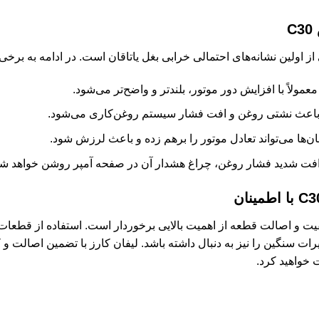
C
ز اولین نشانه‌های احتمالی خرابی بغل یاتاقان است. در ادامه به برخی ا
عمولاً با افزایش دور موتور، بلندتر و واضح‌تر می‌شود.
ا باعث نشتی روغن و افت فشار سیستم روغن‌کاری می‌شود.
ن‌ها می‌تواند تعادل موتور را برهم زده و باعث لرزش شود.
ت شدید فشار روغن، چراغ هشدار آن در صفحه آمپر روشن خواهد شد
با اطمینان
یت و اصالت قطعه از اهمیت بالایی برخوردار است. استفاده از قطعات نا
رات سنگین را نیز به دنبال داشته باشد. لیفان کارز با تضمین اصالت و 
 خواهید کرد.