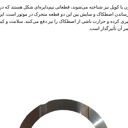
شاتون یا کوپل نیز شناخته می‌شوند، قطعاتی نیم‌دایره‌ای شکل هستند که 
رساندن اصطکاک و سایش بین این دو قطعه متحرک در موتور است. این یات
ری کرده و حرارت ناشی از اصطکاک را نیز دفع می‌کنند. سلامت و کیفی
آن تأثیرگذار است.