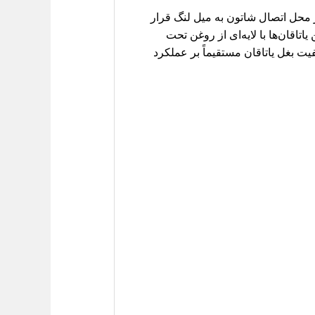
در محل اتصال شاتون به میل لنگ قرار
اقان‌ها با لایه‌ای از روغن تحت
ت بغل یاتاقان مستقیماً بر عملکرد