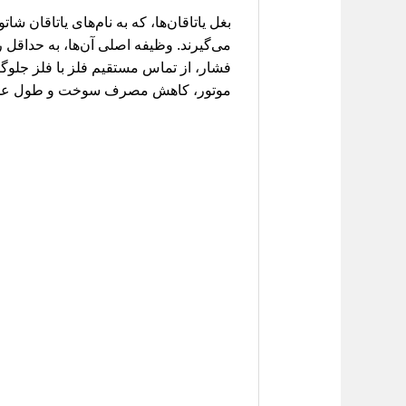
بغل یاتاقان‌ها، که به نام‌های یاتاقان 
می‌گیرند. وظیفه اصلی آن‌ها، به حداقل 
فشار، از تماس مستقیم فلز با فلز جلوگی
موتور، کاهش مصرف سوخت و طول عمر 