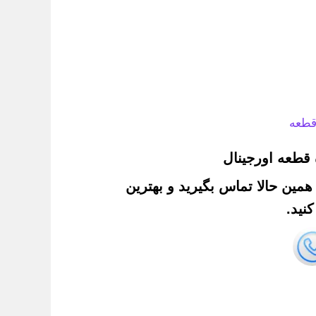
قطعه
قطعه اورجینال
. همین حالا تماس بگیرید و بهترین
نید.