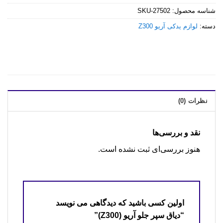
شناسه محصول:
SKU-27502
دسته:
لوازم یدکی آریو Z300
نظرات (0)
نقد و بررسی‌ها
هنوز بررسی‌ای ثبت نشده است.
اولین کسی باشید که دیدگاهی می نویسد
“دیاق سپر جلو آریو (Z300)”