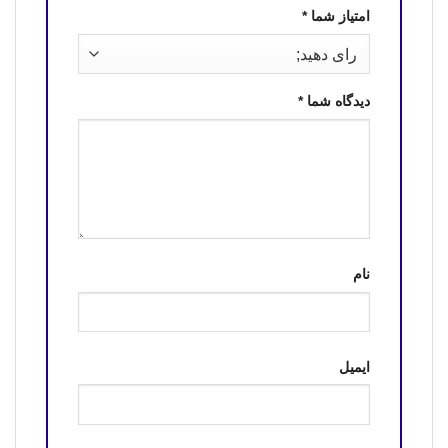
امتیاز شما
*
دیدگاه شما
*
نام
ایمیل