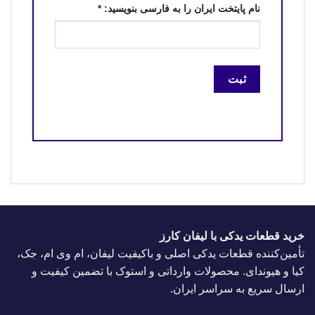
نام پایتخت ایران را به فارسی بنویسید:
*
خرید قطعات یدکی با لیفان کارز
تأمین‌کننده قطعات یدکی اصلی و باکیفیت لیفان، ام وی ام، جک،
کیا و هیوندای. محصولات وارداتی و استوک با تضمین کیفیت و
ارسال سریع به سراسر ایران.