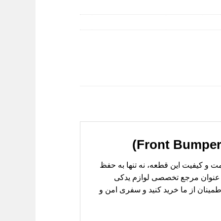
 سلامت و کیفیت این قطعه، نه تنها به حفظ
به عنوان مرجع تخصصی لوازم یدکی
ضه می‌دارد. با اطمینان از ما خرید کنید و سفری امن و