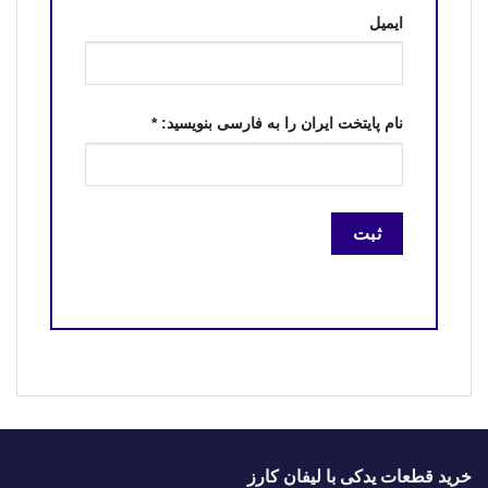
ایمیل
نام پایتخت ایران را به فارسی بنویسید:
*
خرید قطعات یدکی با لیفان کارز