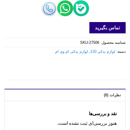
تماس بگیرید
شناسه محصول:
SKU-27506
دسته:
لوازم یدکی 110
,
لوازم یدکی ام وی ام
نظرات (0)
نقد و بررسی‌ها
هنوز بررسی‌ای ثبت نشده است.