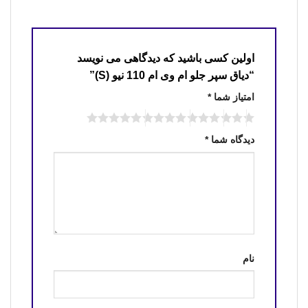
اولین کسی باشید که دیدگاهی می نویسد
“دیاق سپر جلو ام وی ام 110 نیو (S)”
امتیاز شما
*
دیدگاه شما
*
نام