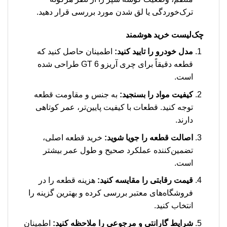
ترک‌خوردگی یا لق شدن مورد بررسی قرار دهید.
چک‌لیست خرید هوشمند
مدل خودرو را تایید کنید:
اطمینان حاصل کنید که
قطعه دقیقاً برای چری آریزو 6 GT طراحی شده
است.
کیفیت مواد را بسنجید:
به جنس و مقاومت قطعه
توجه کنید. قطعات با کیفیت پایین‌تر، عمر کوتاهی
دارند.
اصالت قطعه را جویا شوید:
خرید قطعه اصلی،
تضمین‌کننده عملکرد صحیح و طول عمر بیشتر
است.
قیمت رقابتی را مقایسه کنید:
هزینه قطعه را در
فروشگاه‌های معتبر بررسی کرده و بهترین گزینه را
انتخاب کنید.
شرایط گارانتی و مرجوعی را ملاحظه کنید:
اطمینان