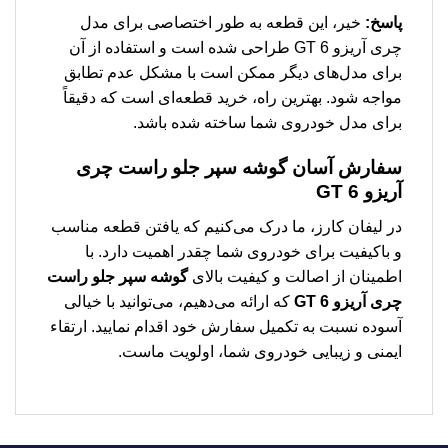
پاسخ:
خیر، این قطعه به طور اختصاصی برای مدل
چری آریزو 6 GT طراحی شده است و استفاده از آن
برای مدل‌های دیگر ممکن است با مشکل عدم تطابق
مواجه شود. بهترین راه، خرید قطعه‌ای است که دقیقاً
برای مدل خودروی شما ساخته شده باشد.
سفارش آسان گوشه سپر جلو راست چری
آریزو 6 GT
در لیفان کارز، ما درک می‌کنیم که یافتن قطعه مناسب
و باکیفیت برای خودروی شما چقدر اهمیت دارد. با
اطمینان از اصالت و کیفیت بالای
گوشه سپر جلو راست
چری آریزو 6 GT
که ارائه می‌دهیم، می‌توانید با خیالی
آسوده نسبت به تکمیل سفارش خود اقدام نمایید. ارتقاء
ایمنی و زیبایی خودروی شما، اولویت ماست.