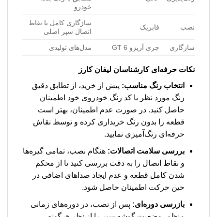
خودرو
سازگاری کامل با نقاط
نصب
فابریک
اتصال سپر اصلی
سازگاری
چری آریزو 6 GT
مدل‌های تولیدی
نکات حرفه‌ای کارشناسان لیفان کارز
انتخاب رنگ مناسب:
پیش از خرید، از تطابق دقیق
رنگ مورد نظر با کد رنگ خودروی خود اطمینان
حاصل کنید. در صورت عدم اطمینان، بهتر است
قطعه را بدون رنگ خریداری کرده و توسط نقاش
حرفه‌ای رنگ‌آمیزی نمایید.
بررسی سلامت اتصالات:
هنگام نصب، تمامی گیره‌ها
و نقاط اتصال را به دقت بررسی کنید تا از محکم
شدن کامل قطعه و عدم ایجاد صداهای اضافی در
حین حرکت اطمینان حاصل شود.
بازرسی دوره‌ای:
پس از نصب، در دوره‌های زمانی
منظم، وضعیت گوشه سپر را از نظر هرگونه