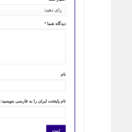
دیدگاه شما
*
نام
نام پایتخت ایران را به فارسی بنویسید: