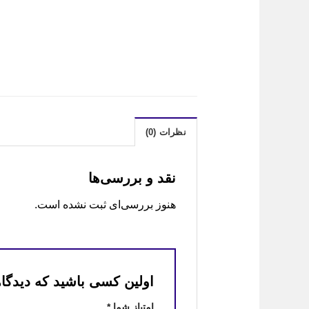
نظرات (0)
نقد و بررسی‌ها
هنوز بررسی‌ای ثبت نشده است.
اولین کسی باشید که دیدگاهی
امتیاز شما
*