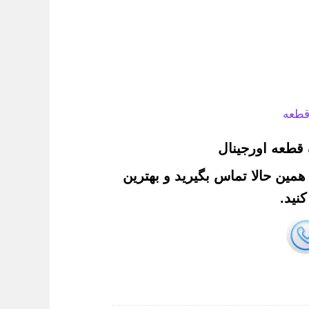
قطعه
قطعه اورجینال
. همین حالا تماس بگیرید و بهترین
نید.