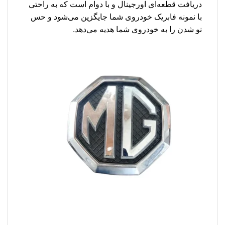
دریافت قطعه‌ای اورجینال و با دوام است که به راحتی
با نمونه فابریک خودروی شما جایگزین می‌شود و حس
نو شدن را به خودروی شما هدیه می‌دهد.