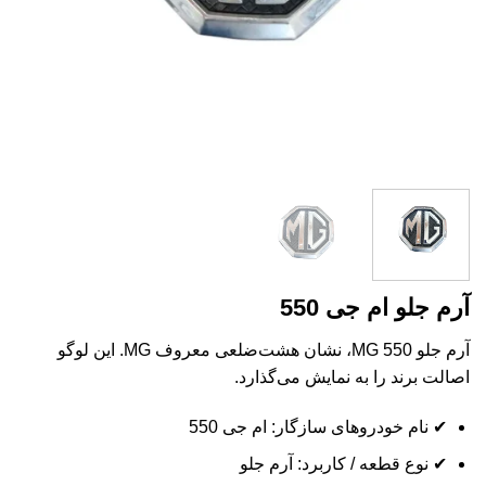
آرم جلو ام جی 550
آرم جلو MG 550، نشان هشت‌ضلعی معروف MG. این لوگو
اصالت برند را به نمایش می‌گذارد.
✔ نام خودروهای سازگار: ام جی 550
✔ نوع قطعه / کاربرد: آرم جلو