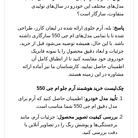
مدل‌های مختلف این خودرو در سال‌های تولیدی
متفاوت، سازگار است؟
پاسخ:
بله، آرم جلوی ارائه شده در لیفان کارز، طراحی
شده تا با تمامی مدل‌های ام جی 550 سازگاری داشته
باشد. با این حال، همیشه توصیه می‌شود قبل از خرید،
جزئیات و ابعاد دقیق محصول را با نمونه فابریک
خودروی خود مقایسه کنید تا از انطباق کامل آن
اطمینان حاصل نمایید. کارشناسان ما نیز آماده ارائه
مشاوره در این زمینه هستند.
چک‌لیست خرید هوشمند آرم جلو ام جی 550
تأیید مدل خودرو:
اطمینان حاصل کنید که آرم برای
مدل دقیق ام جی 550 شما مناسب است.
بررسی کیفیت تصویر محصول:
جزئیات آرم، مانند
برجستگی‌ها و پوشش رنگ را در تصاویر آنلاین با
دقت بررسی کنید.