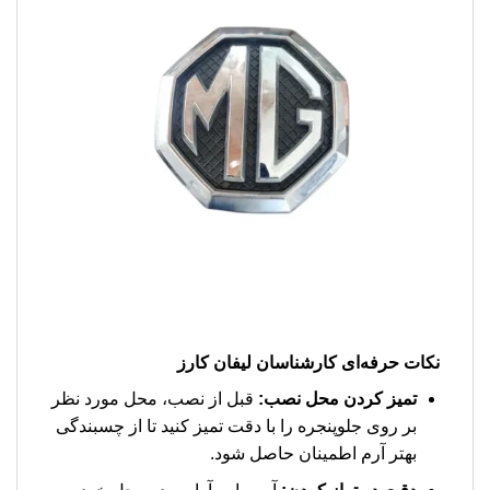
نکات حرفه‌ای کارشناسان لیفان کارز
تمیز کردن محل نصب:
قبل از نصب، محل مورد نظر
بر روی جلوپنجره را با دقت تمیز کنید تا از چسبندگی
بهتر آرم اطمینان حاصل شود.