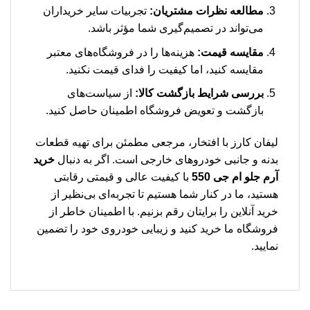
مطالعه نظرات مشتریان:
تجربیات سایر خریداران
می‌تواند در تصمیم‌گیری شما مؤثر باشد.
مقایسه قیمت:
هزینه‌ها را در فروشگاه‌های معتبر
مقایسه کنید، اما کیفیت را فدای قیمت نکنید.
بررسی شرایط بازگشت کالا:
از سیاست‌های
بازگشت و تعویض فروشگاه اطمینان حاصل کنید.
لیفان کارز با افتخار، مرجعی مطمئن برای تهیه قطعات
بدنه و جانبی خودروهای خارجی است. اگر به دنبال
خرید
آرم جلو ام جی 550
با کیفیت عالی و قیمتی رقابتی
هستید، ما در کنار شما هستیم تا تجربه‌ای بی‌نظیر از
خرید آنلاین را برایتان رقم بزنیم. با اطمینان خاطر از
فروشگاه ما خرید کنید و زیبایی خودروی خود را تضمین
نمایید.