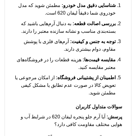
شناسایی دقیق مدل خودرو:
مطمئن شوید که مدل
خودروی شما دقیقاً لیفان 620 است.
بررسی اصالت قطعه:
به دنبال آرم‌هایی باشید که
بسته‌بندی مناسب و نشانه سازنده معتبر را دارند.
توجه به جنس و کیفیت:
آرم‌های فلزی با پوشش
مقاوم، دوام بیشتری دارند.
مقایسه قیمت‌ها:
هزینه قطعات را در فروشگاه‌های
معتبر مقایسه کنید.
اطمینان از پشتیبانی فروشگاه:
از امکان مرجوعی یا
تعویض کالا در صورت عدم تطابق یا مشکل کیفی
مطمئن شوید.
سوالات متداول کاربران
پرسش:
آیا آرم جلو پنجره لیفان 620 در شرایط آب و
هوایی مختلف مقاومت کافی دارد؟