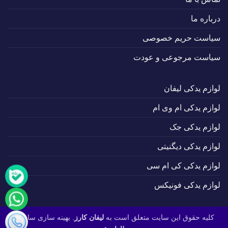
درباره ما
سیاست حریم خصوصی
سیاست مرجوعی و عودت
لوازم یدکی لیفان
لوازم یدکی ام وی ام
لوازم یدکی جک
لوازم یدکی دیگنیتی
لوازم یدکی کی ام سی
لوازم یدکی فونیکس
کلیه حقوق این سایت متعلق است به
لیفان کارز
. بهینه سازی سایت :