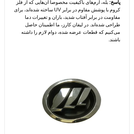
پاسخ:
بله، آرم‌های باکیفیت مخصوصاً آن‌هایی که از فلز
کروم با پوشش مقاوم در برابر UV ساخته شده‌اند، برای
مقاومت در برابر آفتاب شدید، باران و تغییرات دما
طراحی شده‌اند. در لیفان کارز، ما اطمینان حاصل
می‌کنیم که قطعات عرضه شده، دوام لازم را داشته
باشند.