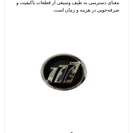
معنای دسترسی به طیف وسیعی از قطعات باکیفیت و
صرفه‌جویی در هزینه و زمان است.