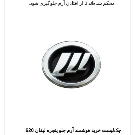
محکم شده‌اند تا از افتادن آرم جلوگیری شود.
چک‌لیست خرید هوشمند
آرم جلو پنجره لیفان 620