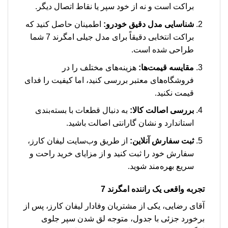
براکت است و نه از خود سپر یا نقاط اتصال دیگر.
شناسایی مدل دقیق خودرو:
اطمینان حاصل کنید که
براکت انتخابی دقیقاً برای مدل جیلی امگرند 7 شما
طراحی شده است.
مقایسه قیمت‌ها:
هزینه‌های مختلف را در
فروشگاه‌های معتبر بررسی کنید، اما کیفیت را فدای
قیمت نکنید.
بررسی اصالت کالا:
به دنبال قطعات با بسته‌بندی
استاندارد و نشان گارانتی اصالت باشید.
ثبت سفارش آنلاین:
از طریق وب‌سایت لیفان کارز،
سفارش خود را ثبت کنید و از مزایای خرید راحت و
سریع بهره‌مند شوید.
تجربه واقعی یک راننده امگرند 7
آقای رضایی، یکی از مشتریان وفادار لیفان کارز، پس از
برخورد جزئی با جدول، متوجه لق شدن سپر جلوی