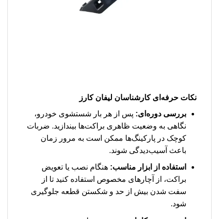
نکات حرفه‌ای کارشناسان لیفان کارز
بررسی دوره‌ای:
پس از هر بار شستشوی خودرو،
نگاهی به وضعیت ظاهری براکت‌ها بیندازید. ضربات
کوچک در پارکینگ‌ها ممکن است به مرور زمان
باعث آسیب‌دیدگی شوند.
استفاده از ابزار مناسب:
هنگام نصب یا تعویض
براکت، از آچارهای مخصوص استفاده کنید تا از
سفت شدن بیش از حد و شکستن قطعه جلوگیری
شود.