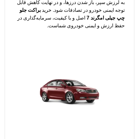
به لرزش سپر، باز شدن درزها، و در نهایت کاهش قابل
توجه ایمنی خودرو در تصادفات شود. خرید
براکت جلو
چپ جیلی امگرند 7
اصل و با کیفیت، سرمایه‌گذاری در
حفظ ارزش و ایمنی خودروی شماست.