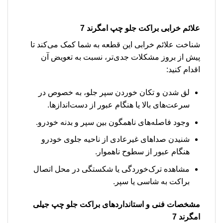
علائم خرابی براکت جلو چپ امگرند 7
شناخت علائم خرابی این قطعه به شما کمک می‌کند تا
پیش از بروز مشکلات جدی‌تر، نسبت به تعویض آن
اقدام کنید:
لق شدن و تکان خوردن سپر جلو، به خصوص در
سرعت‌های بالا یا هنگام عبور از دست‌اندازها.
وجود فاصله‌های ناهمگون بین سپر و بدنه خودرو.
شنیدن صداهای غیرعادی از ناحیه جلوی خودرو
هنگام عبور از سطوح ناهموار.
مشاهده ترک‌خوردگی یا شکستگی در محل اتصال
براکت به شاسی یا سپر.
مشخصات فنی و استانداردهای براکت جلو چپ جیلی
امگرند 7