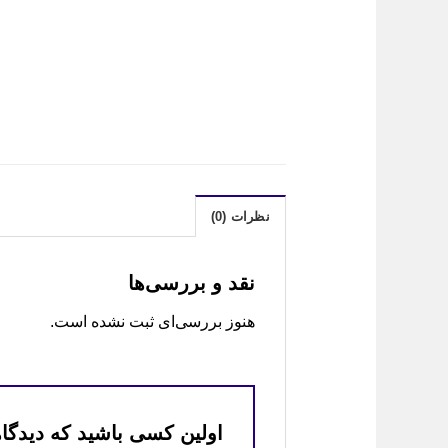
نظرات (0)
نقد و بررسی‌ها
هنوز بررسی‌ای ثبت نشده است.
اولین کسی باشید که دیدگاهی 