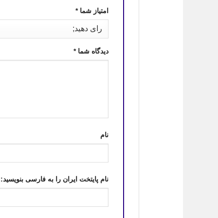
امتیاز شما
*
دیدگاه شما
*
نام
نام پایتخت ایران را به فارسی بنویسید: