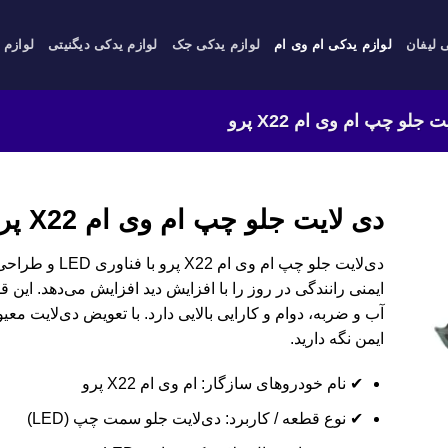
 لیفان
لوازم یدکی ام وی ام
لوازم یدکی جک
لوازم یدکی دیگنیتی
لوازم 
 جلو چپ ام وی ام X22 پرو
دی لایت جلو چپ ام وی ام X22 پرو
دی‌لایت جلو چپ ام
ایمنی رانندگی در روز را با افزایش دید افزایش می‌دهد. این ق
ایمن نگه دارید.
✔ نام خودروهای سازگار: ام وی ام X22 پرو
✔ نوع قطعه / کاربرد: دی‌لایت جلو سمت چپ (LED)