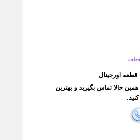
قطعه
قطعه اورجینال
. همین حالا تماس بگیرید و بهترین
نید.