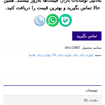
به‌دلیل نوسانات بازار، قیمت‌ها به‌روز نیستند. همین
حالا تماس بگیرید و بهترین قیمت را دریافت کنید.
تماس بگیرید
شناسه محصول:
SKU-23807
دسته:
لوازم یدکی جک
,
لوازم یدکی S5
,
لوازم یدکی هایما
توضیحات
نظرات (0)