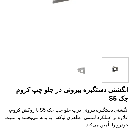
انگشتی دستگیره بیرونی در جلو چپ کروم
جک S5
انگشتی دستگیره بیرونی درب جلو چپ جک S5 با روکش کروم،
علاوه بر عملکرد لمسی، ظاهری لوکس به بدنه می‌بخشد و امنیت
خودرو را تأمین می‌کند.