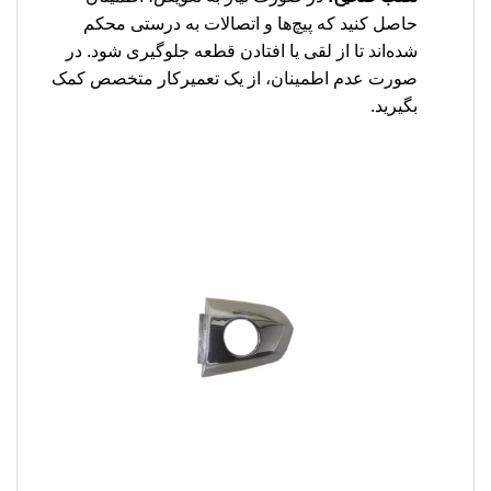
حاصل کنید که پیچ‌ها و اتصالات به درستی محکم
شده‌اند تا از لقی یا افتادن قطعه جلوگیری شود. در
صورت عدم اطمینان، از یک تعمیرکار متخصص کمک
بگیرید.