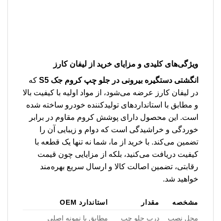
ویژگی‌های کلیدی و مزایای خرید از لیفان کارز
انگشتی دستگیره بیرونی در جلو چپ کروم جک S5
که
در لیفان کارز عرضه می‌شود، از مواد اولیه با کیفیت بالا
و مطابق با استانداردهای تولیدکننده خودرو ساخته شده
است. این محصول دارای پوشش کروم مقاوم در برابر
خوردگی و خراشیدگی است که دوام و زیبایی آن را
تضمین می‌کند. با خرید از ما، شما نه تنها یک قطعه با
کیفیت دریافت می‌کنید، بلکه از مزایایی چون قیمت
رقابتی، تضمین اصالت کالا و ارسال سریع بهره‌مند
خواهید شد.
مشخصه
مقدار
استاندارد OEM
محل نصب
درب جلو چپ
مطابق با نمونه اصلی