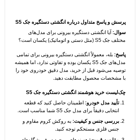
پرسش و پاسخ متداول درباره انگشتی دستگیره جک S5
سوال:
آیا انگشتی دستگیره بیرونی برای مدل‌های
مختلف جک S5 (مثل دستی و اتوماتیک) یکسان است؟
پاسخ:
بله، معمولاً انگشتی دستگیره بیرونی برای تمامی
مدل‌های جک S5 یکسان بوده و تفاوتی ندارد، اما همیشه
توصیه می‌شود قبل از خرید، مدل دقیق خودروی خود را
با مشخصات محصول مطابقت دهید.
چک‌لیست خرید هوشمند انگشتی دستگیره جک S5
تأیید مدل خودرو:
اطمینان حاصل کنید که قطعه
انتخابی دقیقاً برای مدل جک S5 شما مناسب است.
بررسی جنس و کیفیت:
به روکش کروم مقاوم و
جنس فلزی مستحکم توجه کنید.
مقایسه قیمت:
هزینه‌های موجود در فروشگاه‌های