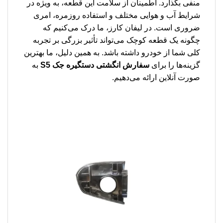
منفی بگذارد. اطمینان از سلامت این قطعه، به ویژه در
شرایط آب و هوایی مختلف و استفاده روزمره، امری
ضروری است. در لیفان کارز، ما درک می‌کنیم که
چگونه یک قطعه کوچک می‌تواند تأثیر بزرگی بر تجربه
کلی شما از خودرو داشته باشد. به همین دلیل، ما بهترین
گزینه‌ها را برای
سفارش انگشتی دستگیره جک S5
به
صورت آنلاین ارائه می‌دهیم.