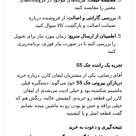
معتبر را مقایسه کنید.
بررسی گارانتی و اصالت:
از فروشنده درباره
ضمانت اصالت و بازگشت کالا سوال کنید.
اطمینان از ارسال سریع:
زمان مورد نیاز برای تحویل
را بررسی کنید تا در صورت نیاز فوری، برنامه‌ریزی
کنید.
تجربه یک راننده جک S5
آقای رضایی، یکی از مشتریان لیفان کارز، درباره خرید
دربازکن بیرونی جک S5
خود می‌گوید: دستگیره قبلی
ماشینم شکسته بود و خیلی اذیت می‌شدم. از لیفان
کارز این قطعه رو خریدم. کیفیتش عالیه، رنگش هم که
خیلی براقه و حس نو بودن رو به ماشین میده. نصابم
گفت قطعه اصل و با کیفیتیه.
نتیجه‌گیری و دعوت به خرید