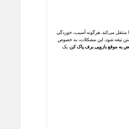
ا منتقل می‌کند. هرگونه آسیب، خوردگی
ستن تیغه شود. این مشکلات، به خصوص
ض به موقع بازویی برف پاک کن
، یک