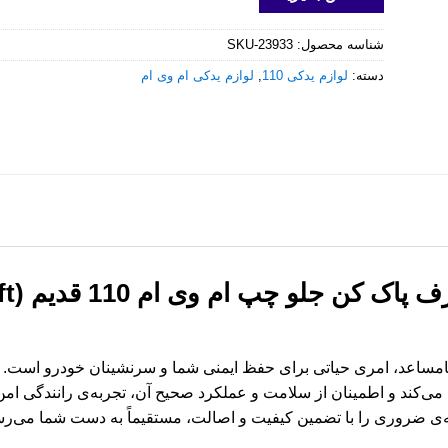
شناسه محصول:
SKU-23933
دسته:
لوازم یدکی 110
,
لوازم یدکی ام وی ام
بازو
نامساعد، امری حیاتی برای حفظ ایمنی شما و سرنشینان خودرو است.
 می‌کند و اطمینان از سلامت و عملکرد صحیح آن، تجربه‌ی رانندگی امن‌
ه‌ی ضروری را با تضمین کیفیت و اصالت، مستقیماً به دست شما می‌رساند