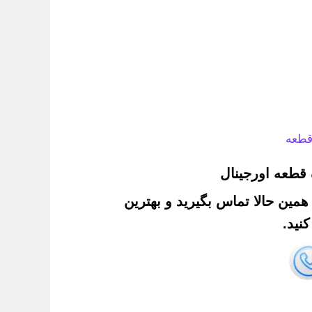
قطعه
قطعه اورجینال
. همین حالا تماس بگیرید و بهترین
نید.