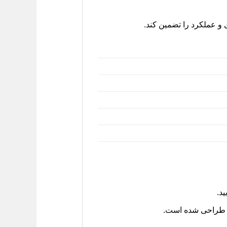
د.
ا طراحی شده است.