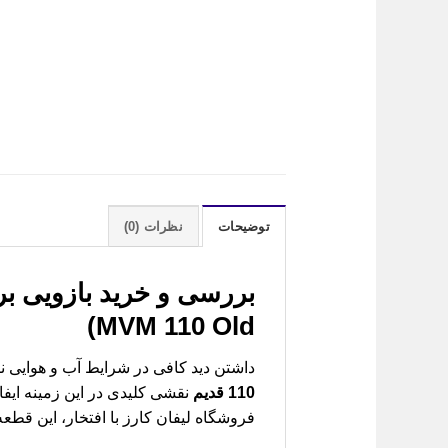
توضیحات
نظرات (0)
بررسی و خرید
MVM 110 Old)
داشتن دید کافی در شرایط آب و هوایی 
110 قدیم
نقشی کلیدی در این زمینه ایفا
فروشگاه لیفان کارز با افتخار، این قطع