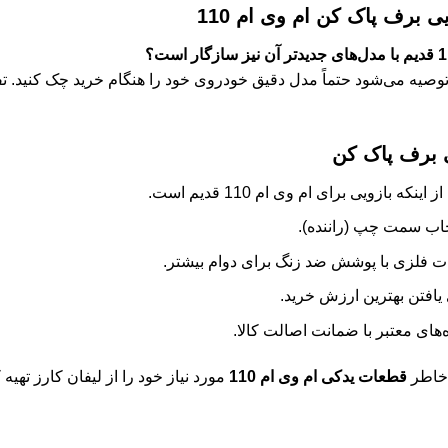
 برف پاک کن ام وی ام 110
توصیه می‌شود حتماً مدل دقیق خودروی خود را هنگام خرید چک کنید. تف
 برف پاک کن
ینکه بازویی برای ام وی ام 110 قدیم است.
خاب سمت چپ (راننده).
 فلزی با پوشش ضد زنگ برای دوام بیشتر.
یافتن بهترین ارزش خرید.
های معتبر با ضمانت اصالت کالا.
ن خاطر
قطعات یدکی ام وی ام 110
مورد نیاز خود را از لیفان کارز تهیه