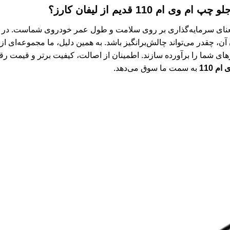
پ ام وی ام 110 قدیم
از لیفان کارز؟
معنای سرمایه‌گذاری بر روی سلامت و طول عمر خودروی شماست. در لیف
، چقدر می‌تواند چالش‌برانگیز باشد. به همین دلیل، ما مجموعه‌ای از
ازهای شما را برآورده سازند. اطمینان از اصالت، کیفیت برتر و قیمت رقا
 110
به سمت ما سوق می‌دهد.