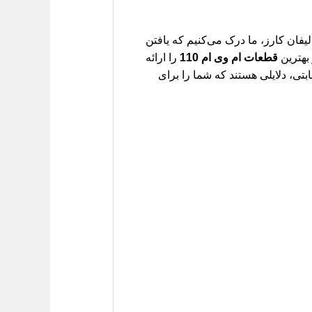
ان کارز، ما درک می‌کنیم که یافتن
 بهترین
قطعات ام وی ام 110
را ارائه
بتی، دلایلی هستند که شما را برای