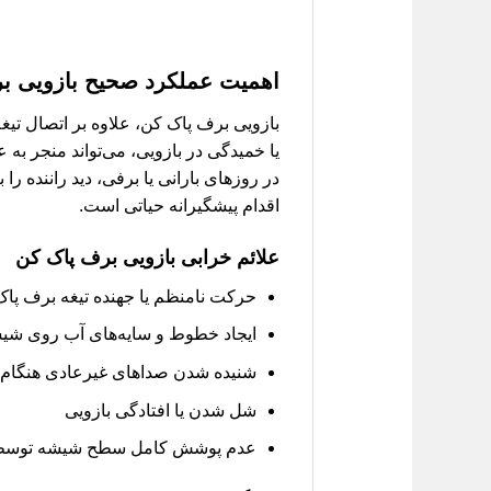
اهمیت عملکرد صحیح بازویی ب
بازویی برف پاک کن، علاوه بر اتصال تی
یا خمیدگی در بازویی، می‌تواند منجر 
در روزهای بارانی یا برفی، دید راننده ر
اقدام پیشگیرانه حیاتی است.
علائم خرابی بازویی برف پاک کن
حرکت نامنظم یا جهنده تیغه برف پا
ایجاد خطوط و سایه‌های آب روی شی
شنیده شدن صداهای غیرعادی هنگام 
شل شدن یا افتادگی بازویی
عدم پوشش کامل سطح شیشه توسط 