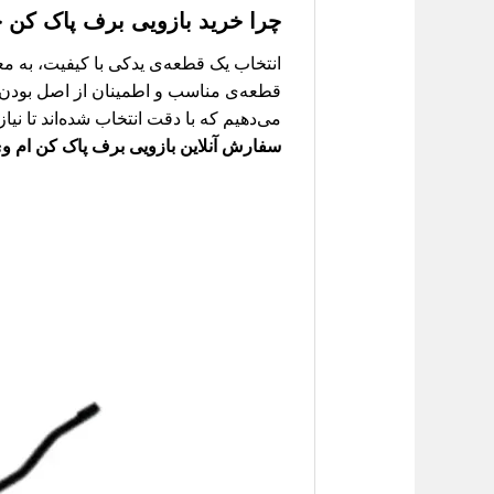
چرا خرید
بازویی برف پاک کن جلو چ
انتخاب یک قطعه‌ی یدکی با کیفیت، به 
قطعه‌ی مناسب و اطمینان از اصل بودن آن
می‌دهیم که با دقت انتخاب شده‌اند تا نی
سفارش آنلاین بازویی برف پاک کن ام وی ام