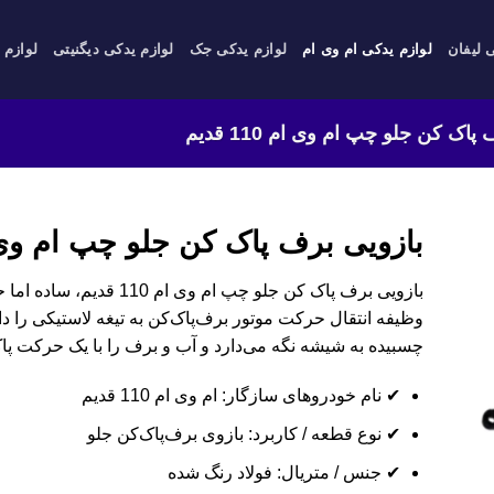
 لیفان
لوازم یدکی ام وی ام
لوازم یدکی جک
لوازم یدکی دیگنیتی
لوازم 
اک کن جلو چپ ام وی ام 110 قدیم
بازویی برف پاک کن جلو چپ ام وی ام 110
بازویی برف پاک کن جلو چپ ام
وظیفه انتقال حرکت موتور برف‌پاک‌کن به تیغه لاستیکی را دارد.
چسبیده به شیشه نگه می‌دارد و آب و برف را با یک حرکت پاک
✔ نام خودروهای سازگار: ام وی ام 110 قدیم
✔ نوع قطعه / کاربرد: بازوی برف‌پاک‌کن جلو
✔ جنس / متریال: فولاد رنگ شده