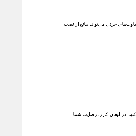
اوت‌های جزئی می‌تواند مانع از نصب
 کنید. در لیفان کارز، رضایت شما