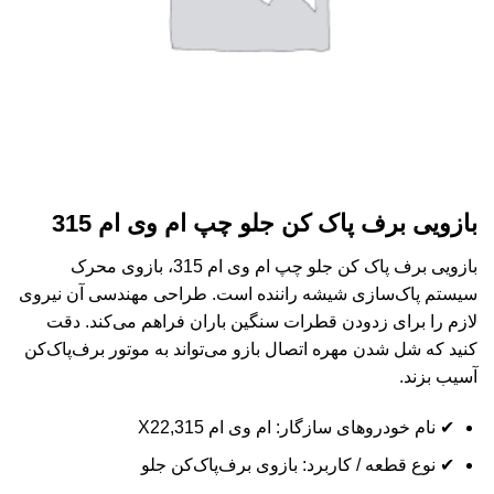
بازویی برف پاک کن جلو چپ ام وی ام 315
بازویی برف پاک کن جلو چپ ام وی ام 315، بازوی محرک
سیستم پاک‌سازی شیشه راننده است. طراحی مهندسی آن نیروی
لازم را برای زدودن قطرات سنگین باران فراهم می‌کند. دقت
کنید که شل شدن مهره اتصال بازو می‌تواند به موتور برف‌پاک‌کن
آسیب بزند.
✔ نام خودروهای سازگار: ام وی ام 315,X22
✔ نوع قطعه / کاربرد: بازوی برف‌پاک‌کن جلو