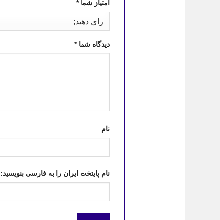
امتیاز شما
*
دیدگاه شما
*
نام
نام پایتخت ایران را به فارسی بنویسید: