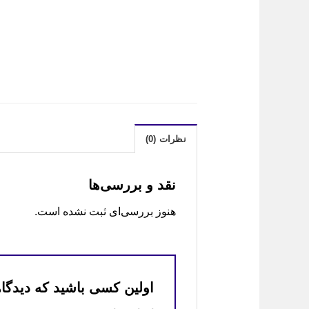
نظرات (0)
نقد و بررسی‌ها
هنوز بررسی‌ای ثبت نشده است.
اولین کسی باشید که دیدگاه