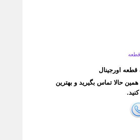
قطعه
قطعه اورجینال
. همین حالا تماس بگیرید و بهترین
نید.