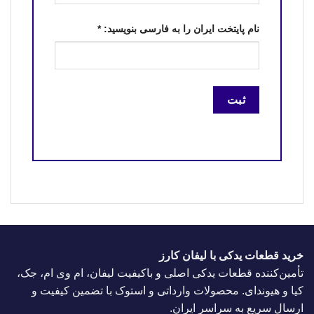
نام پایتخت ایران را به فارسی بنویسید:
*
خرید قطعات یدکی با لیفان کارز
تأمین‌کننده قطعات یدکی اصلی و باکیفیت لیفان، ام وی ام، جک،
کیا و هیوندای. محصولات وارداتی و استوک با تضمین کیفیت و
ارسال سریع به سراسر ایران.