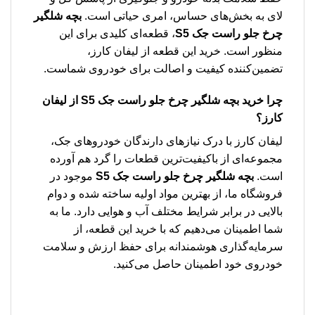
لای به بخش‌های حساس، امری حیاتی است.
بچه شلگیر
چرخ جلو راست جک S5
، قطعه‌ای کلیدی برای این
منظور است. خرید این قطعه از لیفان کارز،
تضمین‌کننده کیفیت و اصالت برای خودروی شماست.
چرا خرید
بچه شلگیر چرخ جلو راست جک S5
از لیفان
کارز؟
لیفان کارز با درک نیازهای دارندگان خودروهای جک،
مجموعه‌ای از باکیفیت‌ترین قطعات را گرد هم آورده
است.
بچه شلگیر چرخ جلو راست جک S5
موجود در
فروشگاه ما، از بهترین مواد اولیه ساخته شده و دوام
بالایی در برابر شرایط مختلف آب و هوایی دارد. ما به
شما اطمینان می‌دهیم که با خرید این قطعه، از
سرمایه‌گذاری هوشمندانه برای حفظ ارزش و سلامت
خودروی خود اطمینان حاصل می‌کنید.