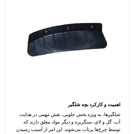
اهمیت و کارکرد بچه شلگیر
شلگیرها، به ویژه بخش جلویی، نقش مهمی در هدایت
آب، گل و لای، سنگریزه و دیگر مواد معلق دارند که
توسط چرخ‌ها پرتاب می‌شوند. این امر از آسیب رسیدن