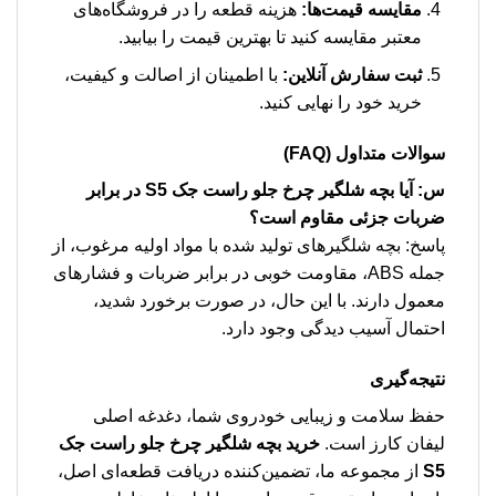
مقایسه قیمت‌ها:
هزینه قطعه را در فروشگاه‌های
معتبر مقایسه کنید تا بهترین قیمت را بیابید.
ثبت سفارش آنلاین:
با اطمینان از اصالت و کیفیت،
خرید خود را نهایی کنید.
سوالات متداول (FAQ)
س: آیا بچه شلگیر چرخ جلو راست جک S5 در برابر
ضربات جزئی مقاوم است؟
پاسخ: بچه شلگیرهای تولید شده با مواد اولیه مرغوب، از
جمله ABS، مقاومت خوبی در برابر ضربات و فشارهای
معمول دارند. با این حال، در صورت برخورد شدید،
احتمال آسیب دیدگی وجود دارد.
نتیجه‌گیری
حفظ سلامت و زیبایی خودروی شما، دغدغه اصلی
لیفان کارز است.
خرید بچه شلگیر چرخ جلو راست جک
S5
از مجموعه ما، تضمین‌کننده دریافت قطعه‌ای اصل،