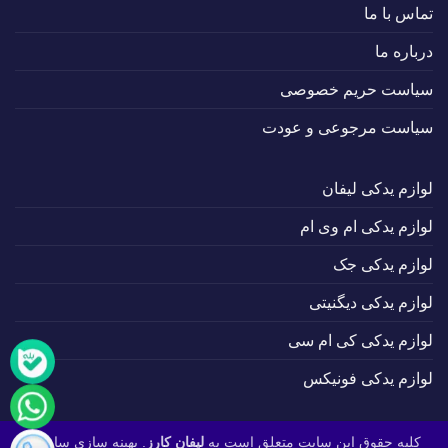
تماس با ما
درباره ما
سیاست حریم خصوصی
سیاست مرجوعی و عودت
لوازم یدکی لیفان
لوازم یدکی ام وی ام
لوازم یدکی جک
لوازم یدکی دیگنیتی
لوازم یدکی کی ام سی
لوازم یدکی فونیکس
کلیه حقوق این سایت متعلق است به
لیفان کارز
. بهینه سازی سایت :