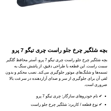
بچه شلگیر چرخ جلو راست چری تیگو 7 پرو
بچه شلگیر چرخ جلو راست چری تیگو 7 پرو، آستر محافظ گلگیر
سمت راست. این قطعه با طراحی دقیق، از پاشش سنگ به
تسمه‌ها و شلنگ‌های موتور جلوگیری می‌کند. نصب محکم و بدون
لقی آن برای جلوگیری از سر و صدای آزاردهنده در سرعت بالا
ضروری است.
✔ نام خودروهای سازگار: چری تیگو 7 پرو
✔ نوع قطعه / کاربرد: شلگیر چرخ جلو راست