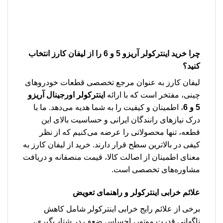
چرا
خرید اینترکولر آریزو 5 و 6
را از لیفان کارز انتخاب
کنید؟
لیفان کارز به عنوان مرجع تخصصی قطعات خودروهای
چینی، مفتخر است که با ارائه
اینترکولر اورجینال آریزو
5 و 6
، اطمینان و کیفیت را به شما هدیه می‌دهد. ما با
درک نیازهای رانندگان ایرانی و حساسیت بالای این
قطعه، تنها محصولاتی را عرضه می‌کنیم که از نظر
کیفی در بالاترین سطح قرار دارند. خرید از لیفان کارز به
معنای اطمینان از اصالت کالا، قیمت منصفانه و دریافت
مشاوره‌های تخصصی است.
علائم خرابی اینترکولر و راهنمای تعویض
برخی از علائم رایج خرابی اینترکولر شامل کاهش
ناگهانی قدرت موتور، احساس ضعف در شتاب‌گیری،