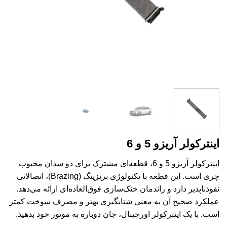
اینترکولر آریزو 5 و 6
اینترکولر آریزو 5 و 6، قطعه‌ای مشترک برای دو سدان محبوب
چری است. این قطعه با تکنولوژی بریزینگ (Brazing)، اتصالاتی
نفوذناپذیر دارد و راندمان خنک‌سازی فوق‌العاده‌ای ارائه می‌دهد.
عملکرد صحیح آن به معنی شتابگیری بهتر و مصرف سوخت کمتر
است. با یک اینترکولر اورجینال، جان دوباره به موتور خود بدهید.