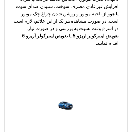
افزایش غیرعادی مصرف سوخت، شنیدن صدای سوت
یا هوو از ناحیه موتور و روشن شدن چراغ چک موتور
است. در صورت مشاهده هر یک از این علائم، لازم است
در اسرع وقت نسبت به بررسی و در صورت نیاز،
تعویض اینترکولر آریزو 5
یا
تعویض اینترکولر آریزو 6
اقدام نمایید.