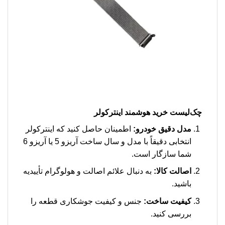
چک‌لیست خرید هوشمند اینترکولر
مدل دقیق خودرو:
اطمینان حاصل کنید که اینترکولر
انتخابی دقیقاً با مدل و سال ساخت آریزو 5 یا آریزو 6
شما سازگار است.
اصالت کالا:
به دنبال علائم اصالت و هولوگرام تأییدیه
باشید.
کیفیت ساخت:
جنس و کیفیت جوشکاری قطعه را
بررسی کنید.