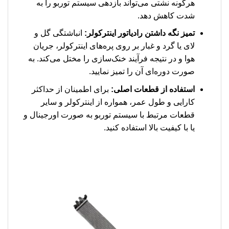
هرگونه نشتی می‌تواند بازدهی سیستم توربو را به
شدت کاهش دهد.
تمیز نگه داشتن رادیاتور اینترکولر:
انباشتگی گل و
لای یا گرد و غبار بر روی پره‌های اینترکولر، جریان
هوا و در نتیجه فرآیند خنک‌سازی را مختل می‌کند. به
صورت دوره‌ای آن را تمیز نمایید.
استفاده از قطعات اصلی:
برای اطمینان از حداکثر
کارایی و طول عمر، همواره از اینترکولر و سایر
قطعات مرتبط با سیستم توربو به صورت اورجینال و
یا با کیفیت بالا استفاده کنید.