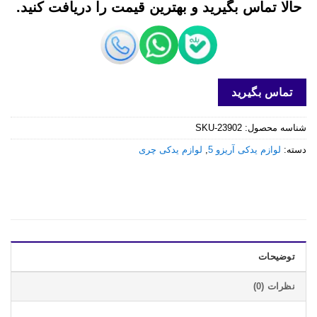
حالا تماس بگیرید و بهترین قیمت را دریافت کنید.
تماس بگیرید
شناسه محصول:
SKU-23902
دسته:
لوازم یدکی آریزو 5
,
لوازم یدکی چری
توضیحات
نظرات (0)