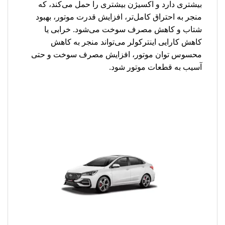
بیشتری دارد و اکسیژن بیشتری را حمل می‌کند، که
منجر به احتراق کامل‌تر، افزایش قدرت موتور، بهبود
شتاب و کاهش مصرف سوخت می‌شود. خرابی یا
کاهش کارایی اینترکولر می‌تواند منجر به کاهش
محسوس توان موتور، افزایش مصرف سوخت و حتی
آسیب به قطعات موتور شود.