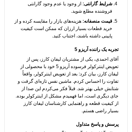
شرایط گارانتی:
از وجود یا عدم وجود گارانتی
فروشنده مطلع شوید.
قیمت منصفانه:
هزینه‌های بازار را مقایسه کرده و از
خرید قطعات بسیار ارزان که ممکن است کیفیت
پایینی داشته باشند، اجتناب کنید.
تجربه یک راننده آریزو 5
آقای احمدی، یکی از مشتریان لیفان کارز، پس از
تعویض اینترکولر فرسوده آریزو 5 خود با محصولی از
لیفان کارز، بیان کرد: بعد از تعویض اینترکولر، واقعاً
تفاوت را احساس کردم. ماشین نفس تازه‌ای گرفت و
شتابش خیلی بهتر شد. قبلاً فکر می‌کردم این صدا از
جای دیگری است، اما فهمیدم مشکل از اینترکولر بوده.
از کیفیت قطعه و راهنمایی کارشناسان لیفان کارز
بسیار راضی هستم.
پرسش و پاسخ متداول