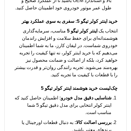
بالا و استاندارد OEM باشید تا از عملکرد صحیح و
طول عمر موتور خودروی خود اطمینان حاصل کنید.
خرید اینتر کولر تیگو 5: سفری به سوی عملکرد بهتر
انتخاب یک
اینتر کولر تیگو 5
مناسب، سرمایه‌گذاری
هوشمندانه‌ای برای حفظ سلامت و افزایش راندمان
خودروی شماست. در لیفان کارز، ما به شما اطمینان
می‌دهیم که با خرید اینتر کولر، نه تنها کیفیت را تجربه
خواهید کرد، بلکه از اصالت و ضمانت محصول نیز
بهره‌مند می‌شوید. تجربه رانندگی روان‌تر و قدرت بیشتر
را با قطعات با کیفیت ما تجربه کنید.
چک‌لیست خرید هوشمند اینتر کولر تیگو 5
شناسایی دقیق مدل خودرو:
اطمینان حاصل کنید که
اینتر کولر انتخابی برای مدل دقیق تیگو 5 شما
مناسب است.
بررسی اصالت کالا:
به دنبال قطعات اورجینال یا
برندهای معتبر باشید.