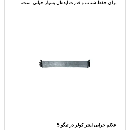
برای حفظ شتاب و قدرت ایده‌آل بسیار حیاتی است.
علائم خرابی اینتر کولر در تیگو 5