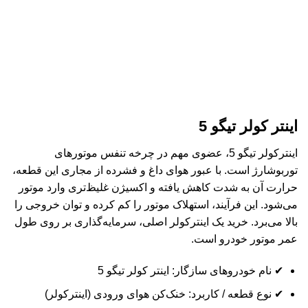
اینتر کولر تیگو 5
اینترکولر تیگو 5، عضوی مهم در چرخه تنفس موتورهای
توربوشارژ است. با عبور هوای داغ و فشرده از مجاری این قطعه،
حرارت آن به شدت کاهش یافته و اکسیژن غلیظ‌تری وارد موتور
می‌شود. این فرآیند، استهلاک موتور را کم کرده و توان خروجی را
بالا می‌برد. خرید یک اینترکولر اصلی، سرمایه‌گذاری بر روی طول
عمر موتور خودرو است.
✔ نام خودروهای سازگار: اینتر کولر تیگو 5
✔ نوع قطعه / کاربرد: خنک‌کن هوای ورودی (اینترکولر)