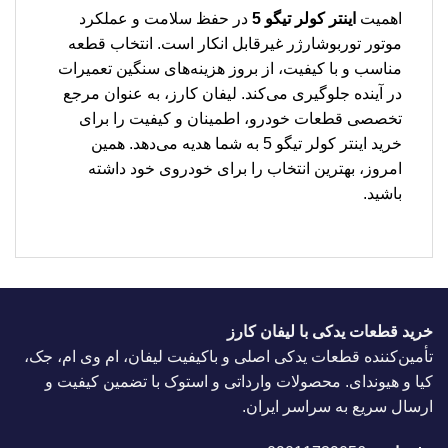
اهمیت
اینتر کولر تیگو 5
در حفظ سلامت و عملکرد
موتور توربوشارژر غیرقابل انکار است. انتخاب قطعه
مناسب و با کیفیت، از بروز هزینه‌های سنگین تعمیرات
در آینده جلوگیری می‌کند. لیفان کارز، به عنوان مرجع
تخصصی قطعات خودرو، اطمینان و کیفیت را برای
خرید اینتر کولر تیگو 5 به شما هدیه می‌دهد. همین
امروز، بهترین انتخاب را برای خودروی خود داشته
باشید.
خرید قطعات یدکی با لیفان کارز
تأمین‌کننده قطعات یدکی اصلی و باکیفیت لیفان، ام وی ام، جک،
کیا و هیوندای. محصولات وارداتی و استوک با تضمین کیفیت و
ارسال سریع به سراسر ایران.