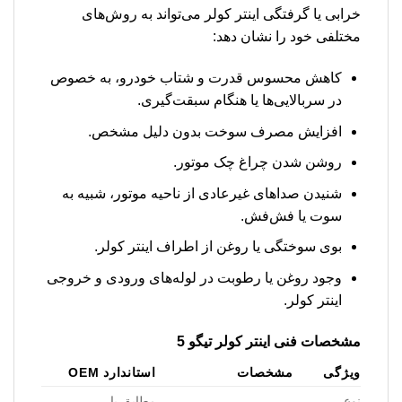
خرابی یا گرفتگی اینتر کولر می‌تواند به روش‌های
مختلفی خود را نشان دهد:
کاهش محسوس قدرت و شتاب خودرو، به خصوص
در سربالایی‌ها یا هنگام سبقت‌گیری.
افزایش مصرف سوخت بدون دلیل مشخص.
روشن شدن چراغ چک موتور.
شنیدن صداهای غیرعادی از ناحیه موتور، شبیه به
سوت یا فش‌فش.
بوی سوختگی یا روغن از اطراف اینتر کولر.
وجود روغن یا رطوبت در لوله‌های ورودی و خروجی
اینتر کولر.
مشخصات فنی اینتر کولر تیگو 5
ویژگی
مشخصات
استاندارد OEM
نوع
مطابق با