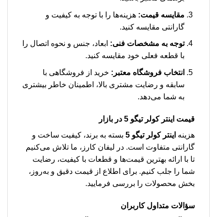
مقایسه قیمت:
هزینه‌ها را با توجه به کیفیت و
گارانتی مقایسه کنید.
توجه به مشخصات فنی:
ابعاد، جنس و نحوه اتصال را
با قطعه فعلی خود مقایسه کنید.
انتخاب فروشگاه معتبر:
خرید از فروشگاهی با
سابقه و رضایت مشتری بالا، اطمینان خاطر بیشتری
به شما می‌دهد.
قیمت اینتر کولر تیگو 5 در بازار
هزینه
اینتر کولر تیگو 5
بسته به برند، کیفیت ساخت و
گارانتی متفاوت است. در لیفان کارز، ما تلاش می‌کنیم
تا با ارائه بهترین قیمت‌ها و قطعات با کیفیت، رضایت
شما را جلب کنیم. برای اطلاع از قیمت دقیق و به‌روز،
بخش محصولات را بررسی فرمایید.
سؤالات متداول کاربران