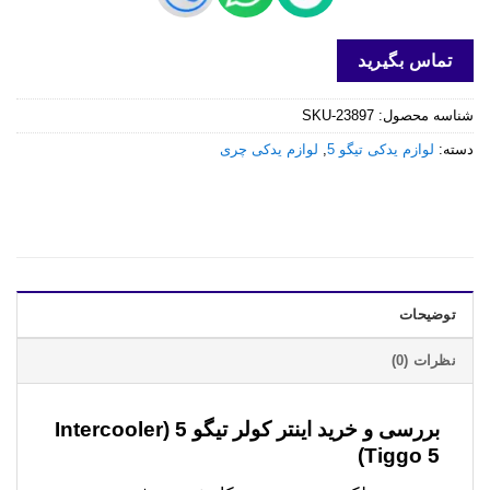
تماس بگیرید
شناسه محصول:
SKU-23897
دسته:
لوازم یدکی تیگو 5
,
لوازم یدکی چری
توضیحات
نظرات (0)
بررسی و خرید
اینتر کولر تیگو 5 (Intercooler
Tiggo 5)