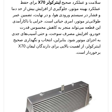
سلامت و عملکرد صحیح
اینترکولر X70
برای حفظ
عملکرد بهینه موتور، جلوگیری از افزایش بیش از حد دما
و فشار در سیستم ورودی هوا، و در نهایت، تضمین عمر
طولانی‌تر موتور، امری حیاتی است. خرابی یا ناکارآمدی
این قطعه می‌تواند منجر به کاهش محسوس قدرت
خودرو، افزایش مصرف سوخت، و حتی آسیب‌های جدی
به اجزای موتور شود. بنابراین، انتخاب و نگهداری صحیح
اینترکولر، از اهمیت بالایی برای دارندگان لیفان X70
برخوردار است.