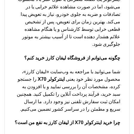
می‌شود، اما در صورت مشاهده علائم خرابی یا در
تصادفات و ضربه به جلوی خودرو، نیاز به تعویض پیدا
می‌کند. بهترین زمان برای تعویض، پس از تشخیص
قطعی خرابی توسط کارشناس و یا هنگام مشاهده
علائم هشدار دهنده است تا از آسیب بیشتر به موتور
جلوگیری شود.
چگونه می‌توانم از فروشگاه لیفان کارز خرید کنم؟
شما می‌توانید با مراجعه به وب‌سایت «لیفان کارز»،
محصول مورد نظر خود یعنی
اینترکولر X70
را جستجو
کرده، مشخصات آن را بررسی نمایید و با افزودن به
سبد خرید، فرآیند پرداخت آنلاین را تکمیل کنید. همچنین
امکان ثبت سفارش تلفنی نیز وجود دارد. ما ارسال
سریع و مطمئن را در سراسر کشور تضمین می‌کنیم.
چرا خرید اینترکولر X70 از لیفان کارز به نفع من است؟