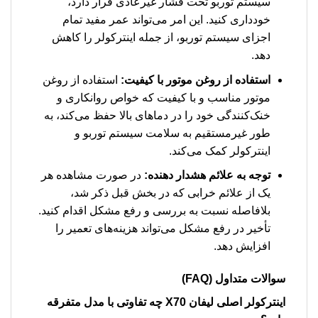
سیستم توربو تحت فشار غیرعادی قرار دارد،
خودداری کنید. این امر می‌تواند عمر مفید تمام
اجزای سیستم توربو، از جمله اینترکولر را کاهش
دهد.
استفاده از روغن موتور با کیفیت:
استفاده از روغن
موتور مناسب و با کیفیت که خواص روانکاری و
خنک‌کنندگی خود را در دماهای بالا حفظ می‌کند، به
طور غیرمستقیم به سلامت سیستم توربو و
اینترکولر کمک می‌کند.
توجه به علائم هشدار دهنده:
در صورت مشاهده هر
یک از علائم خرابی که در بخش قبل ذکر شد،
بلافاصله نسبت به بررسی و رفع مشکل اقدام کنید.
تأخیر در رفع مشکل می‌تواند هزینه‌های تعمیر را
افزایش دهد.
سوالات متداول (FAQ)
اینترکولر اصلی لیفان X70 چه تفاوتی با مدل متفرقه