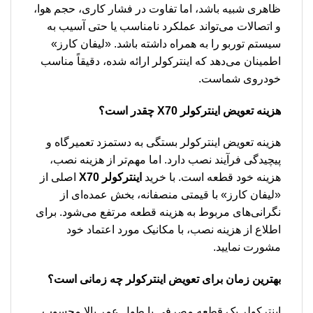
ظاهری شبیه باشد، اما تفاوت در فشار کاری، حجم هوا،
و اتصالات می‌تواند عملکرد نامناسب یا حتی آسیب به
سیستم توربو را به همراه داشته باشد. «لیفان کارز»
اطمینان می‌دهد که اینترکولر ارائه شده، دقیقاً مناسب
خودروی شماست.
هزینه تعویض اینترکولر X70 چقدر است؟
هزینه تعویض اینترکولر بستگی به دستمزد تعمیرگاه و
پیچیدگی فرآیند نصب دارد. اما مهم‌تر از هزینه نصب،
هزینه خود قطعه است. با خرید
اینترکولر X70
اصلی از
«لیفان کارز» با قیمتی منصفانه، بخش عمده‌ای از
نگرانی‌های مربوط به هزینه قطعه مرتفع می‌شود. برای
اطلاع از هزینه نصب، با مکانیک مورد اعتماد خود
مشورت نمایید.
بهترین زمان برای تعویض اینترکولر چه زمانی است؟
اینترکولر یک قطعه مصرفی با طول عمر بالا محسوب