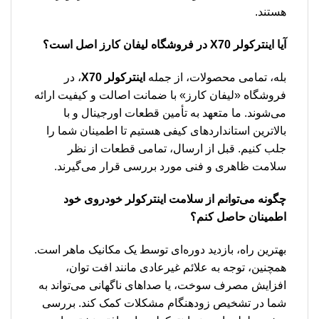
هستند.
آیا اینترکولر X70 در فروشگاه لیفان کارز اصل است؟
بله، تمامی محصولات، از جمله
اینترکولر X70
، در
فروشگاه «لیفان کارز» با ضمانت اصالت و کیفیت ارائه
می‌شوند. ما متعهد به تأمین قطعات اورجینال و با
بالاترین استانداردهای کیفی هستیم تا اطمینان شما را
جلب کنیم. قبل از ارسال، تمامی قطعات از نظر
سلامت ظاهری و فنی مورد بررسی قرار می‌گیرند.
چگونه می‌توانم از سلامت اینترکولر خودروی خود
اطمینان حاصل کنم؟
بهترین راه، بازدید دوره‌ای توسط یک مکانیک ماهر است.
همچنین، توجه به علائم غیرعادی مانند افت توان،
افزایش مصرف سوخت، یا صداهای ناگهانی می‌تواند به
شما در تشخیص زودهنگام مشکلات کمک کند. بررسی