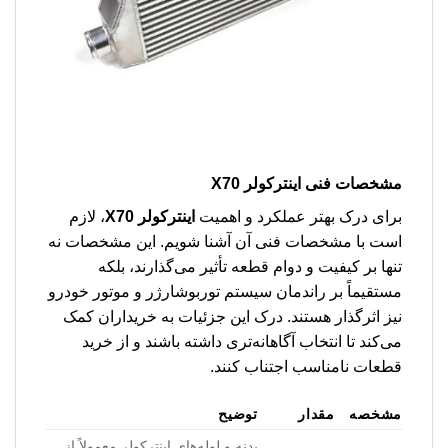
مشخصات فنی اینترکولر X70
برای درک بهتر عملکرد و اهمیت
اینترکولر X70
، لازم
است با مشخصات فنی آن آشنا شویم. این مشخصات نه
تنها بر کیفیت و دوام قطعه تأثیر می‌گذارند، بلکه
مستقیماً بر راندمان سیستم توربوشارژر و موتور خودرو
نیز اثرگذار هستند. درک این جزئیات به خریداران کمک
می‌کند تا انتخاب آگاهانه‌تری داشته باشند و از خرید
قطعات نامناسب اجتناب کنند.
مشخصه
مقدار
توضیح
بدنه و لوله‌های اینترکولر معمولاً از