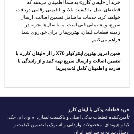
خرید از «لیفان کارز» به شما اطمینان می‌دهد که
قطعه‌ای اصل، با کیفیت بالا، و با قیمتی رقابتی دریافت
خواهید کرد. خدمات ما شامل تضمین اصالت، ارسال
سریع، و پشتیبانی فنی است. ما با سال‌ها تجربه در
زمینه قطعات لیفان، بهترین‌ها را برای خودروی شما
فراهم می‌کنیم.
همین امروز بهترین اینترکولر X70 را از «لیفان کارز» با
تضمین اصالت و ارسال سریع تهیه کنید و از رانندگی با
قدرت و اطمینان کامل لذت ببرید!
خرید قطعات یدکی با لیفان کارز
تأمین‌کننده قطعات یدکی اصلی و باکیفیت لیفان، ام وی ام، جک،
کیا و هیوندای. محصولات وارداتی و استوک با تضمین کیفیت و
ارسال سریع به سراسر ایران.