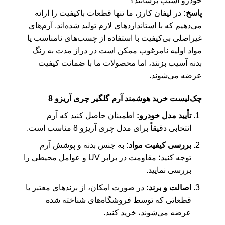
خودرو آسیب برسانند؟
پاسخ:
در لیفان کارز، ما تنها قطعات باکیفیت را ارائه
می‌دهیم که با استانداردهای لازم تولید شده‌اند. آرم‌های
غیراصلی بی‌کیفیت با استفاده از چسب‌های نامناسب یا
مواد اولیه نامرغوب ممکن است در دراز مدت به رنگ
بدنه آسیب بزنند، اما محصولات ما با ضمانت کیفیت
عرضه می‌شوند.
چک‌لیست خرید هوشمند
آرم گلگیر چری آریزو 8
تأیید مدل خودرو:
اطمینان حاصل کنید که آرم
انتخابی دقیقاً برای مدل چری آریزو 8 مناسب است.
بررسی کیفیت مواد:
به جنس بدنه و پوشش آرم
توجه کنید؛ مقاومت در برابر UV و عوامل محیطی را
بررسی نمایید.
اصالت و برند:
در صورت امکان، از برندهای معتبر یا
قطعاتی که توسط فروشگاه‌های شناخته شده
عرضه می‌شوند، خرید کنید.