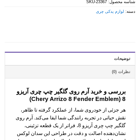
شناسه محصول:
SKU-23367
دسته:
لوازم یدکی چری
توضیحات
نظرات (0)
بررسی و خرید
آرم روی گلگیر چپ چری آریزو
8 (Chery Arrizo 8 Fender Emblem)
هر جزئی از خودروی شما، از عملکرد گرفته تا ظاهر،
نقش حیاتی در تجربه رانندگی شما ایفا می‌کند. آرم روی
گلگیر چپ چری آریزو 8، فراتر از یک قطعه تزئینی،
نشان‌دهنده اصالت و دقت در طراحی این سدان لوکس