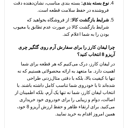
نوع بسته بندی:
بسته بندی مناسب، نشان‌دهنده دقت
فروشنده در حفظ سلامت قطعه است.
شرایط بازگشت کالا:
از فروشگاه بخواهید که
شرایط بازگشت کالا در صورت عدم تطابق یا معیوب
بودن را به شما اعلام کند.
چرا لیفان کارز را برای
سفارش آرم روی گلگیر چری
آریزو 8
انتخاب کنید؟
در لیفان کارز، درک می‌کنیم که هر قطعه برای شما
اهمیت دارد. ما متعهد به ارائه محصولاتی هستیم که نه
تنها با کیفیت بالا، بلکه با دقتی مثال‌زدنی طراحی
شده‌اند تا با خودروی شما تناسب کامل داشته باشند. با
انتخاب لیفان کارز، شما نه تنها یک آرم، بلکه اطمینان از
اصالت، دوام و زیبایی را برای خودروی خود خریداری
می‌کنید. برای ارتقاء ظاهر و حفظ ارزش آریزو 8 خود،
همین امروز اقدام به خرید نمایید.