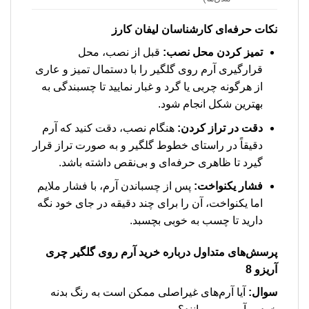
نکات حرفه‌ای کارشناسان لیفان کارز
تمیز کردن محل نصب:
قبل از نصب، محل
قرارگیری آرم روی گلگیر را با دستمال تمیز و عاری
از هرگونه چربی یا گرد و غبار نمایید تا چسبندگی به
بهترین شکل انجام شود.
دقت در تراز کردن:
هنگام نصب، دقت کنید که آرم
دقیقاً در راستای خطوط گلگیر و به صورت تراز قرار
گیرد تا ظاهری حرفه‌ای و بی‌نقص داشته باشد.
فشار یکنواخت:
پس از چسباندن آرم، با فشار ملایم
اما یکنواخت، آن را برای چند دقیقه در جای خود نگه
دارید تا چسب به خوبی بچسبد.
پرسش‌های متداول درباره
خرید آرم روی گلگیر چری
آریزو 8
سوال:
آیا آرم‌های غیراصلی ممکن است به رنگ بدنه