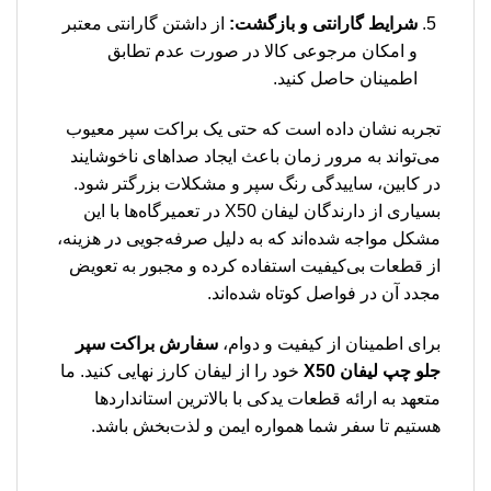
شرایط گارانتی و بازگشت:
از داشتن گارانتی معتبر
و امکان مرجوعی کالا در صورت عدم تطابق
اطمینان حاصل کنید.
تجربه نشان داده است که حتی یک براکت سپر معیوب
می‌تواند به مرور زمان باعث ایجاد صداهای ناخوشایند
در کابین، ساییدگی رنگ سپر و مشکلات بزرگتر شود.
بسیاری از دارندگان لیفان X50 در تعمیرگاه‌ها با این
مشکل مواجه شده‌اند که به دلیل صرفه‌جویی در هزینه،
از قطعات بی‌کیفیت استفاده کرده و مجبور به تعویض
مجدد آن در فواصل کوتاه شده‌اند.
برای اطمینان از کیفیت و دوام،
سفارش براکت سپر
جلو چپ لیفان X50
خود را از لیفان کارز نهایی کنید. ما
متعهد به ارائه قطعات یدکی با بالاترین استانداردها
هستیم تا سفر شما همواره ایمن و لذت‌بخش باشد.