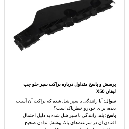
پرسش و پاسخ متداول درباره براکت سپر جلو چپ
لیفان X50
سوال:
آیا رانندگی با سپر شل شده که براکت آن آسیب
دیده، برای خودرو خطرناک است؟
پاسخ:
بله، رانندگی با سپر شل شده به دلیل احتمال
افتادن آن در سرعت‌های بالا، پوشش ندادن صحیح