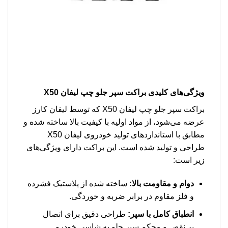
ویژگی‌های کلیدی براکت سپر جلو چپ لیفان X50
براکت سپر جلو چپ لیفان X50 که توسط لیفان کارز
عرضه می‌شود، از مواد اولیه با کیفیت بالا ساخته شده و
مطابق با استانداردهای تولید خودروی لیفان X50
طراحی و تولید شده است. این براکت دارای ویژگی‌های
زیر است:
دوام و مقاومت بالا:
ساخته شده از پلاستیک فشرده
و فلز مقاوم در برابر ضربه و خوردگی.
انطباق کامل با سپر:
طراحی دقیق برای اتصال
بی‌نقص و محکم سپر جلو به شاسی خودرو.