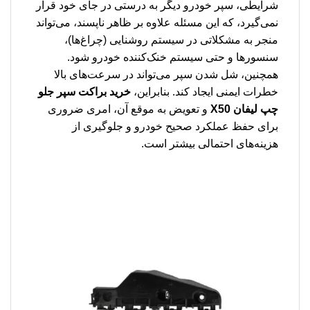
شرایطی، سپر خودرو دیگر به درستی در جای خود قرار
نمی‌گیرد، که این مسئله علاوه بر ظاهر ناپسند، می‌تواند
منجر به مشکلاتی در سیستم روشنایی (چراغ‌ها)،
سنسورها و حتی سیستم خنک‌کننده خودرو شود.
همچنین، شل شدن سپر می‌تواند در سرعت‌های بالا
خطرات ایمنی ایجاد کند. بنابراین،
خرید براکت سپر جلو
چپ لیفان X50
و تعویض به موقع آن، امری ضروری
برای حفظ عملکرد صحیح خودرو و جلوگیری از
هزینه‌های احتمالی بیشتر است.