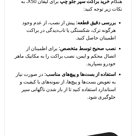
هنگام
خرید براکت سپر جلو چپ
برای لیفان X50، به
نکات زیر توجه کنید:
بررسی دقیق قطعه:
پیش از نصب، از عدم وجود
هرگونه ترک، شکستگی یا تاب‌دیدگی در براکت
اطمینان حاصل کنید.
نصب صحیح توسط متخصص:
برای اطمینان از
اتصال محکم و ایمن، نصب براکت را به مکانیک ماهر
خودرو بسپارید.
استفاده از بست‌ها و پیچ‌های مناسب:
در صورت نیاز
به تعویض بست‌ها و پیچ‌ها، از نمونه‌های با کیفیت و
استاندارد استفاده کنید تا از باز شدن ناگهانی سپر
جلوگیری شود.