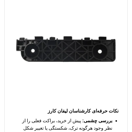
نکات حرفه‌ای کارشناسان لیفان کارز
بررسی چشمی:
پیش از خرید، براکت فعلی را از
نظر وجود هرگونه ترک، شکستگی یا تغییر شکل