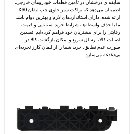
سابقه‌ای درخشان در تامین قطعات خودروهای خارجی،
اطمینان می‌دهد که براکت سپر جلوی چپ لیفان X60
ارائه شده، دارای استانداردهای لازم و بهترین دوام باشد.
ما با حذف واسطه‌ها، شرایط خرید استثنایی و قیمت
رقابتی را برای مشتریان خود فراهم کرده‌ایم. تضمین
اصالت کالا، ارسال سریع و امکان بازگشت کالا در
صورت عدم تطابق، خرید شما را از لیفان کارز تجربه‌ای
بی‌دغدغه می‌سازد.