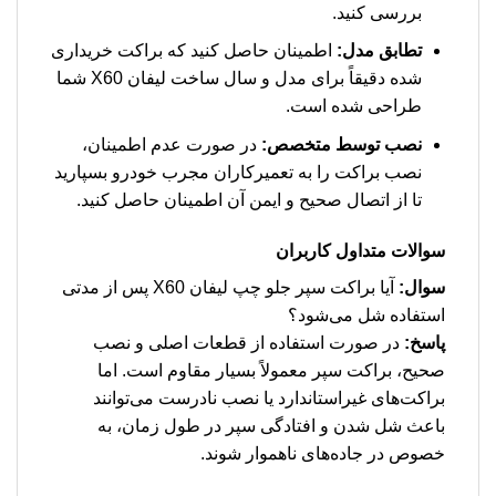
بررسی کنید.
تطابق مدل:
اطمینان حاصل کنید که براکت خریداری
شده دقیقاً برای مدل و سال ساخت لیفان X60 شما
طراحی شده است.
نصب توسط متخصص:
در صورت عدم اطمینان،
نصب براکت را به تعمیرکاران مجرب خودرو بسپارید
تا از اتصال صحیح و ایمن آن اطمینان حاصل کنید.
سوالات متداول کاربران
سوال:
آیا براکت سپر جلو چپ لیفان X60 پس از مدتی
استفاده شل می‌شود؟
پاسخ:
در صورت استفاده از قطعات اصلی و نصب
صحیح، براکت سپر معمولاً بسیار مقاوم است. اما
براکت‌های غیراستاندارد یا نصب نادرست می‌توانند
باعث شل شدن و افتادگی سپر در طول زمان، به
خصوص در جاده‌های ناهموار شوند.