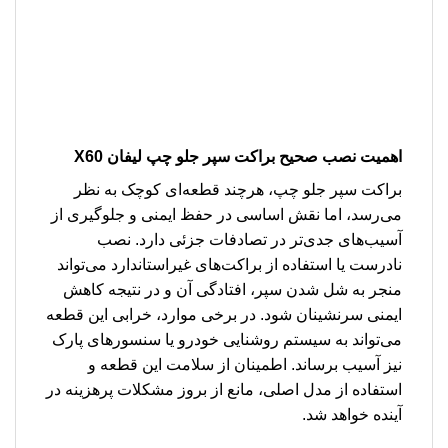
اهمیت نصب صحیح
براکت سپر جلو چپ لیفان X60
براکت سپر جلو چپ، هرچند قطعه‌ای کوچک به نظر
می‌رسد، اما نقش اساسی در حفظ ایمنی و جلوگیری از
آسیب‌های جدی‌تر در تصادفات جزئی دارد. نصب
نادرست یا استفاده از براکت‌های غیراستاندارد می‌تواند
منجر به شل شدن سپر، افتادگی آن و در نتیجه کاهش
ایمنی سرنشینان شود. در برخی موارد، خرابی این قطعه
می‌تواند به سیستم روشنایی خودرو یا سنسورهای پارک
نیز آسیب برساند. اطمینان از سلامت این قطعه و
استفاده از مدل اصلی، مانع از بروز مشکلات پرهزینه در
آینده خواهد شد.