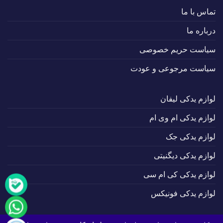
تماس با ما
درباره ما
سیاست حریم خصوصی
سیاست مرجوعی و عودت
لوازم یدکی لیفان
لوازم یدکی ام وی ام
لوازم یدکی جک
لوازم یدکی دیگنیتی
لوازم یدکی کی ام سی
لوازم یدکی فونیکس